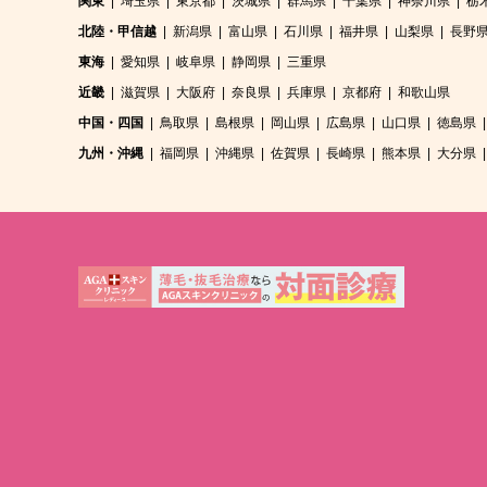
関東
埼玉県
東京都
茨城県
群馬県
千葉県
神奈川県
栃
北陸・甲信越
新潟県
富山県
石川県
福井県
山梨県
長野
東海
愛知県
岐阜県
静岡県
三重県
近畿
滋賀県
大阪府
奈良県
兵庫県
京都府
和歌山県
中国・四国
鳥取県
島根県
岡山県
広島県
山口県
徳島県
九州・沖縄
福岡県
沖縄県
佐賀県
長崎県
熊本県
大分県