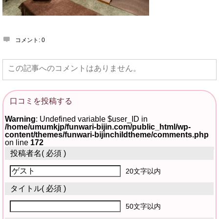
コメント:
0
この記事へのコメントはありません。
口コミを投稿する
Warning
: Undefined variable $user_ID in
/home/umumkjp/funwari-bijin.com/public_html/wp-
content/themes/funwari-bijinchildtheme/comments.php
on line
172
投稿者名
( 必須 )
20文字以内
タイトル
( 必須 )
50文字以内