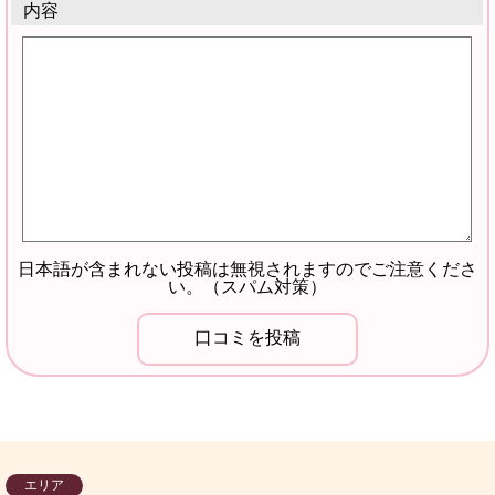
内容
日本語が含まれない投稿は無視されますのでご注意くださ
い。（スパム対策）
エリア