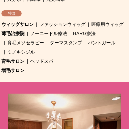
特徴
ウィッグサロン
ファッションウィッグ
医療用ウィッグ
薄毛治療院
ノーニードル療法
HARG療法
育毛メソセラピー
ダーマスタンプ
パントガール
ミノキシジル
育毛サロン
ヘッドスパ
増毛サロン