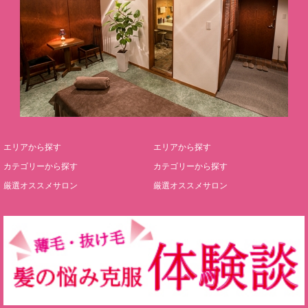
エリアから探す
エリアから探す
カテゴリーから探す
カテゴリーから探す
厳選オススメサロン
厳選オススメサロン