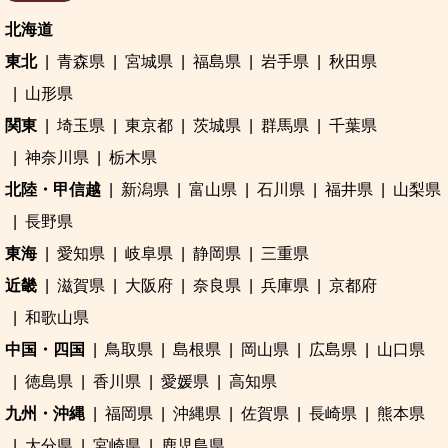
北海道
東北
青森県
宮城県
福島県
岩手県
秋田県
山形県
関東
埼玉県
東京都
茨城県
群馬県
千葉県
神奈川県
栃木県
北陸・甲信越
新潟県
富山県
石川県
福井県
山梨県
長野県
東海
愛知県
岐阜県
静岡県
三重県
近畿
滋賀県
大阪府
奈良県
兵庫県
京都府
和歌山県
中国・四国
鳥取県
島根県
岡山県
広島県
山口県
徳島県
香川県
愛媛県
高知県
九州・沖縄
福岡県
沖縄県
佐賀県
長崎県
熊本県
大分県
宮崎県
鹿児島県