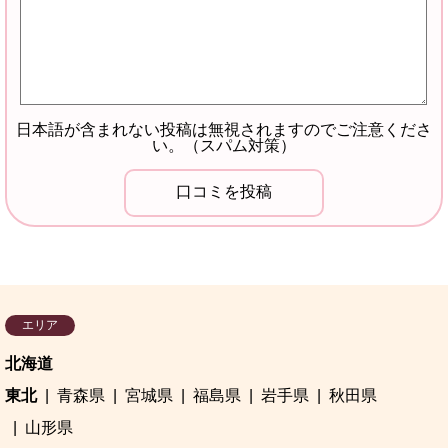
日本語が含まれない投稿は無視されますのでご注意くださ
い。（スパム対策）
エリア
北海道
東北
青森県
宮城県
福島県
岩手県
秋田県
山形県