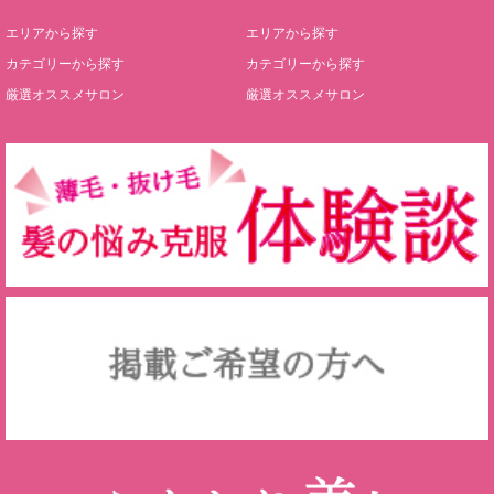
エリアから探す
エリアから探す
カテゴリーから探す
カテゴリーから探す
厳選オススメサロン
厳選オススメサロン