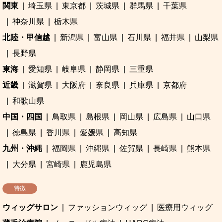
関東
埼玉県
東京都
茨城県
群馬県
千葉県
神奈川県
栃木県
北陸・甲信越
新潟県
富山県
石川県
福井県
山梨県
長野県
東海
愛知県
岐阜県
静岡県
三重県
近畿
滋賀県
大阪府
奈良県
兵庫県
京都府
和歌山県
中国・四国
鳥取県
島根県
岡山県
広島県
山口県
徳島県
香川県
愛媛県
高知県
九州・沖縄
福岡県
沖縄県
佐賀県
長崎県
熊本県
大分県
宮崎県
鹿児島県
特徴
ウィッグサロン
ファッションウィッグ
医療用ウィッグ