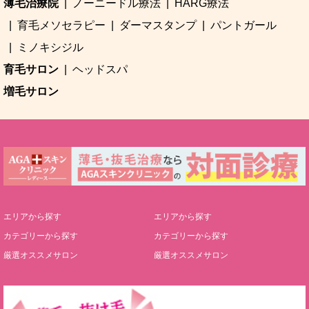
薄毛治療院
ノーニードル療法
HARG療法
育毛メソセラピー
ダーマスタンプ
パントガール
ミノキシジル
育毛サロン
ヘッドスパ
増毛サロン
エリアから探す
エリアから探す
カテゴリーから探す
カテゴリーから探す
厳選オススメサロン
厳選オススメサロン