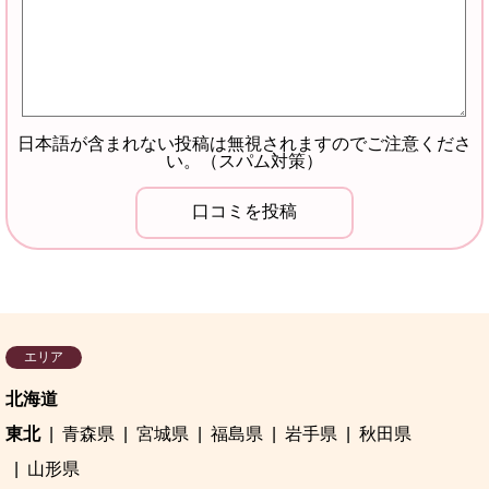
日本語が含まれない投稿は無視されますのでご注意くださ
い。（スパム対策）
エリア
北海道
東北
青森県
宮城県
福島県
岩手県
秋田県
山形県