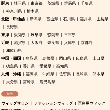
関東
埼玉県
東京都
茨城県
群馬県
千葉県
神奈川県
栃木県
北陸・甲信越
新潟県
富山県
石川県
福井県
山梨県
長野県
東海
愛知県
岐阜県
静岡県
三重県
近畿
滋賀県
大阪府
奈良県
兵庫県
京都府
和歌山県
中国・四国
鳥取県
島根県
岡山県
広島県
山口県
徳島県
香川県
愛媛県
高知県
九州・沖縄
福岡県
沖縄県
佐賀県
長崎県
熊本県
大分県
宮崎県
鹿児島県
特徴
ウィッグサロン
ファッションウィッグ
医療用ウィッグ