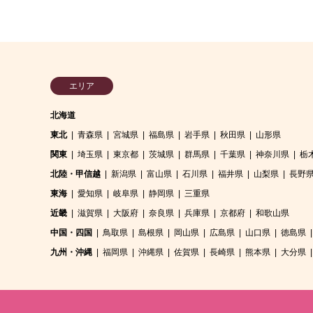
エリア
北海道
東北
青森県
宮城県
福島県
岩手県
秋田県
山形県
関東
埼玉県
東京都
茨城県
群馬県
千葉県
神奈川県
栃
北陸・甲信越
新潟県
富山県
石川県
福井県
山梨県
長野
東海
愛知県
岐阜県
静岡県
三重県
近畿
滋賀県
大阪府
奈良県
兵庫県
京都府
和歌山県
中国・四国
鳥取県
島根県
岡山県
広島県
山口県
徳島県
九州・沖縄
福岡県
沖縄県
佐賀県
長崎県
熊本県
大分県