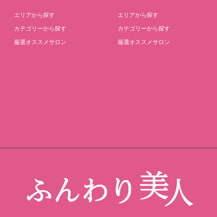
エリアから探す
エリアから探す
カテゴリーから探す
カテゴリーから探す
厳選オススメサロン
厳選オススメサロン