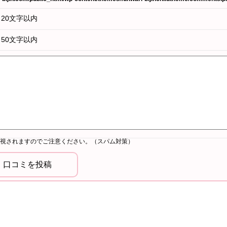
20文字以内
50文字以内
視されますのでご注意ください。（スパム対策）