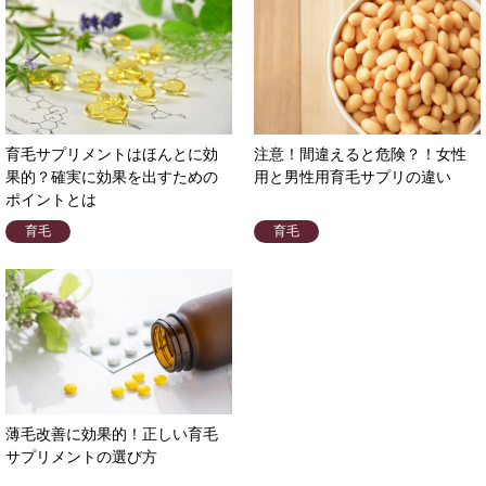
育毛サプリメントはほんとに効
注意！間違えると危険？！女性
果的？確実に効果を出すための
用と男性用育毛サプリの違い
ポイントとは
育毛
育毛
薄毛改善に効果的！正しい育毛
サプリメントの選び方