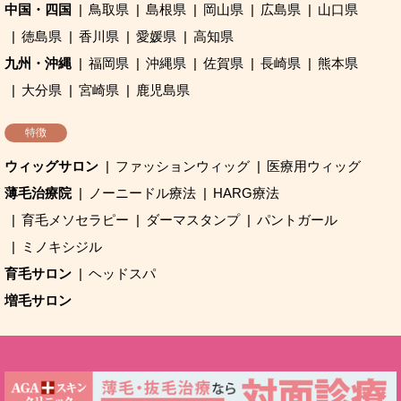
中国・四国
鳥取県
島根県
岡山県
広島県
山口県
徳島県
香川県
愛媛県
高知県
九州・沖縄
福岡県
沖縄県
佐賀県
長崎県
熊本県
大分県
宮崎県
鹿児島県
特徴
ウィッグサロン
ファッションウィッグ
医療用ウィッグ
薄毛治療院
ノーニードル療法
HARG療法
育毛メソセラピー
ダーマスタンプ
パントガール
ミノキシジル
育毛サロン
ヘッドスパ
増毛サロン