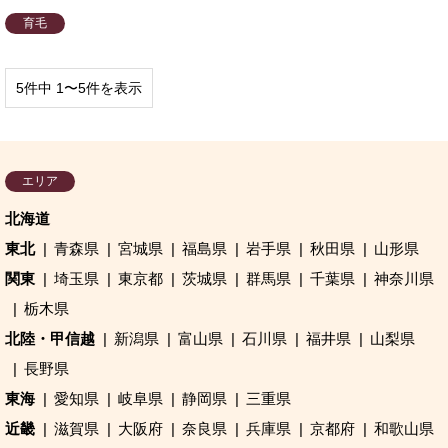
育毛
5件中 1〜5件を表示
エリア
北海道
東北
青森県
宮城県
福島県
岩手県
秋田県
山形県
関東
埼玉県
東京都
茨城県
群馬県
千葉県
神奈川県
栃木県
北陸・甲信越
新潟県
富山県
石川県
福井県
山梨県
長野県
東海
愛知県
岐阜県
静岡県
三重県
近畿
滋賀県
大阪府
奈良県
兵庫県
京都府
和歌山県