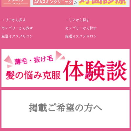
エリアから探す
エリアから探す
カテゴリーから探す
カテゴリーから探す
厳選オススメサロン
厳選オススメサロン