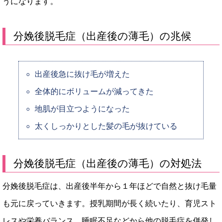
うになります。
分娩後脱毛症（出産後の薄毛）の兆候
出産後急に抜け毛が増えた
全体的にボリュームが減ってきた
地肌が目立つようになった
太くしっかりとした髪の毛が抜けている
分娩後脱毛症（出産後の薄毛）の対処法
分娩後脱毛症は、出産後半年から１年ほどで自然と抜け毛量
も元に戻っていきます。授乳期間が長く続いたり、育児スト
レスや栄養バランス、睡眠不足などから他の脱毛症を併発し