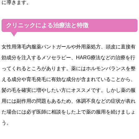
に導きます。
クリニックによる治療法と特徴
女性用薄毛内服薬パントガールや外用薬処方、頭皮に直接有
効成分を注入するメソセラピー、HARG療法などの治療を行
ってくれるところがあります。薬にはホルモンバランスを整
える成分や育毛発毛に有効な成分が含まれていることから、
髪の毛を確実に増やしたい方にオススメです。しかし薬の服
用には副作用の問題もあるため、体調不良などの症状が表れ
た場合には必ず医師に相談をした上で薬の服用を続けましょ
う。