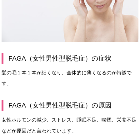
FAGA（女性男性型脱毛症）の症状
髪の毛１本１本が細くなり、全体的に薄くなるのが特徴で
す。
FAGA（女性男性型脱毛症）の原因
女性ホルモンの減少、ストレス、睡眠不足、喫煙、栄養不足
などが原因だと言われています。