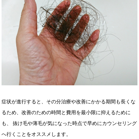
症状が進行すると、その分治療や改善にかかる期間も長くな
るため、改善のための時間と費用を最小限に抑えるために
も、 抜け毛や薄毛が気になった時点で早めにカウンセリング
へ行くことをオススメします。