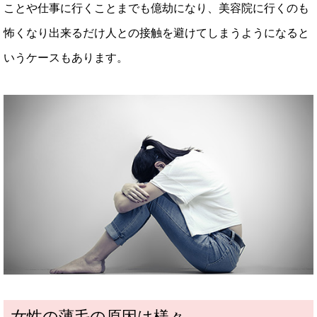
ことや仕事に行くことまでも億劫になり、美容院に行くのも
怖くなり出来るだけ人との接触を避けてしまうようになると
いうケースもあります。
女性の薄毛の原因は様々