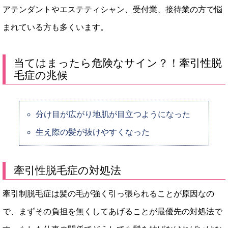
アテンダントやエステティシャン、受付業、接待業の方で悩
まれている方も多くいます。
当てはまったら危険なサイン？！牽引性脱
毛症の兆候
分け目が広がり地肌が目立つようになった
生え際の髪が抜けやすくなった
牽引性脱毛症の対処法
牽引制脱毛症は髪の毛が強く引っ張られることが原因なの
で、まずその負担を無くしてあげることが最優先の対処法で