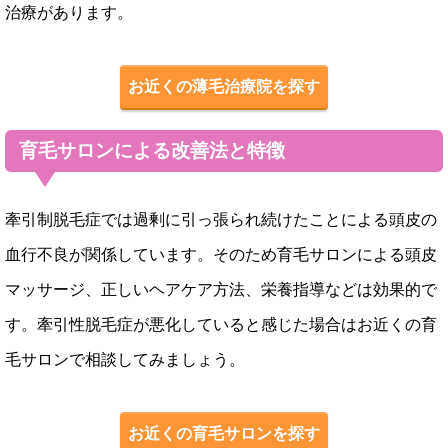
治療があります。
お近くの薄毛治療院を探す
育毛サロンによる改善法と特徴
牽引制脱毛症では過剰に引っ張られ続けたことによる頭皮の
血行不良が関係しています。そのため育毛サロンによる頭皮
マッサージ、正しいヘアケア方法、栄養指導などは効果的で
す。牽引性脱毛症が悪化していると感じた場合はお近くの育
毛サロンで相談してみましょう。
お近くの育毛サロンを探す