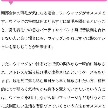
頭部全体の薄毛が気になる場合、フルウィッグがオススメで
す。ウィッグの特徴は何よりもすぐに薄毛を隠せるというこ
と。発毛育毛中の急なパーティやイベント時で普段顔を合わ
せない人と会う場合にも、ウィッグがあればすぐに髪のオシ
ャレを楽しむことが出来ます。
また、ウィッグをつけるだけで髪の悩みから一時的に解放さ
れ、ストレスが減り抜け毛が改善されたというケースもあり
ます。鏡を見て落ち込む毎日から早く解放されたい方、精神
的にまず明るく気持ちから身体を変えていきたいという方に
は、ウィッグを利用しながら育毛マッサージなどを行うと共
に規則正しい生活を習慣づけていくという方法もオススメで