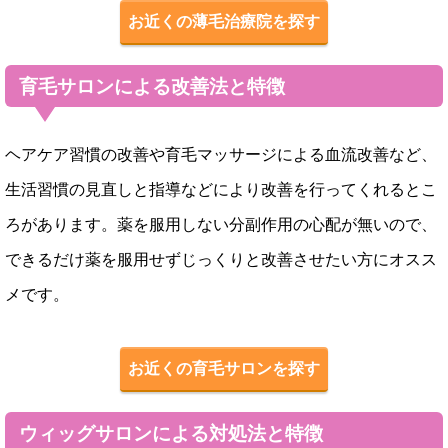
お近くの薄毛治療院を探す
育毛サロンによる改善法と特徴
ヘアケア習慣の改善や育毛マッサージによる血流改善など、
生活習慣の見直しと指導などにより改善を行ってくれるとこ
ろがあります。薬を服用しない分副作用の心配が無いので、
できるだけ薬を服用せずじっくりと改善させたい方にオスス
メです。
お近くの育毛サロンを探す
ウィッグサロンによる対処法と特徴