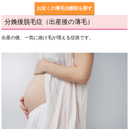
お近くの薄毛治療院を探す
分娩後脱毛症（出産後の薄毛）
出産の後、一気に抜け毛が増える症状です。