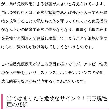
が、自己免疫疾患による影響が大きいと考えられています。
自己免疫疾患とは、正常な状態であれば外から入ってきた異
物を攻撃することで私たちの体を守ってくれている免疫機能
がなんらかの影響で正常に働かなくなり、健康な毛根の細胞
を異物だと間違えて判断し攻撃してしまうことで細胞が傷つ
けられ、髪の毛が抜け落ちてしまうというものです。
この自己免疫疾患が起こる原因も様々ですが、アトピー性疾
患から併発をしたり、ストレス、ホルモンバランスの変化、
遺伝的要素などから発症すると言われています。
当てはまったら危険なサイン？！円形脱毛
症の兆候