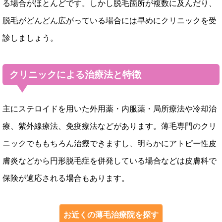
る場合がほとんどです。しかし脱毛箇所が複数に及んだり、
脱毛がどんどん広がっている場合には早めにクリニックを受
診しましょう。
クリニックによる治療法と特徴
主にステロイドを用いた外用薬・内服薬・局所療法や冷却治
療、紫外線療法、免疫療法などがあります。薄毛専門のクリ
ニックでももちろん治療できますし、明らかにアトピー性皮
膚炎などから円形脱毛症を併発している場合などは皮膚科で
保険が適応される場合もあります。
お近くの薄毛治療院を探す