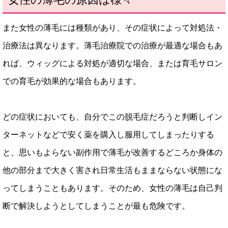
また女性の薄毛には種類があり、その症状によって対処法・
治療法は異なります。薄毛治療院での治療が最適な場合もあ
れば、ウィッグによる対処が適切な場合、または育毛サロン
での育毛が効果的な場合もあります。
どの症状においても、自分でこの脱毛症だろうと判断しイン
ターネットなどで安く薬を購入し服用してしまったりする
と、思いもよらない副作用で薄毛が改善するどころか身体の
他の部分まで大きく害され日常生活もままならない状態にな
ってしまうこともあります。そのため、女性の薄毛は自己判
断で解決しようとしてしまうことが最も危険です。