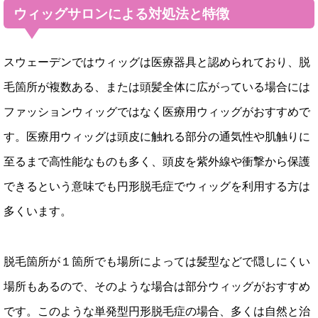
ウィッグサロンによる対処法と特徴
スウェーデンではウィッグは医療器具と認められており、脱
毛箇所が複数ある、または頭髪全体に広がっている場合には
ファッションウィッグではなく医療用ウィッグがおすすめで
す。医療用ウィッグは頭皮に触れる部分の通気性や肌触りに
至るまで高性能なものも多く、頭皮を紫外線や衝撃から保護
できるという意味でも円形脱毛症でウィッグを利用する方は
多くいます。
脱毛箇所が１箇所でも場所によっては髪型などで隠しにくい
場所もあるので、そのような場合は部分ウィッグがおすすめ
です。このような単発型円形脱毛症の場合、多くは自然と治