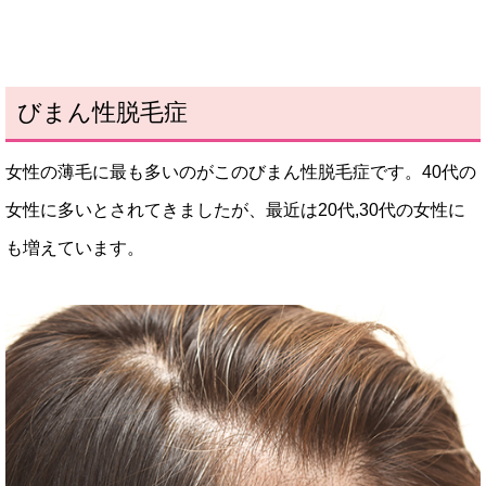
びまん性脱毛症
女性の薄毛に最も多いのがこのびまん性脱毛症です。40代の
女性に多いとされてきましたが、最近は20代,30代の女性に
も増えています。