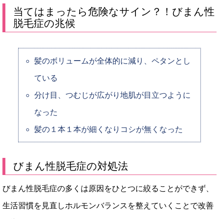
当てはまったら危険なサイン？！びまん性
脱毛症の兆候
髪のボリュームが全体的に減り、ペタンとし
ている
分け目、つむじが広がり地肌が目立つように
なった
髪の１本１本が細くなりコシが無くなった
びまん性脱毛症の対処法
びまん性脱毛症の多くは原因をひとつに絞ることができず、
生活習慣を見直しホルモンバランスを整えていくことで改善