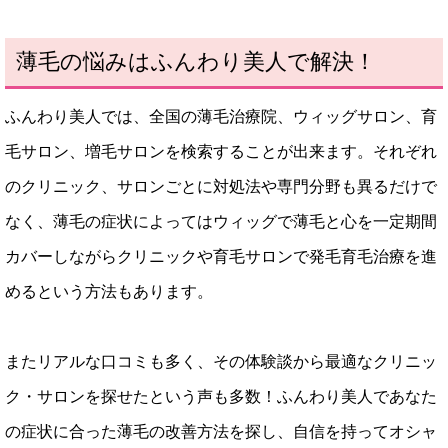
薄毛の悩みはふんわり美人で解決！
ふんわり美人では、全国の薄毛治療院、ウィッグサロン、育
毛サロン、増毛サロンを検索することが出来ます。それぞれ
のクリニック、サロンごとに対処法や専門分野も異るだけで
なく、薄毛の症状によってはウィッグで薄毛と心を一定期間
カバーしながらクリニックや育毛サロンで発毛育毛治療を進
めるという方法もあります。
またリアルな口コミも多く、その体験談から最適なクリニッ
ク・サロンを探せたという声も多数！ふんわり美人であなた
の症状に合った薄毛の改善方法を探し、自信を持ってオシャ