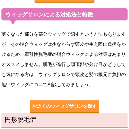
ウィッグサロンによる対処法と特徴
薄くなった部分を部分ウィッグで隠すという方法もあります
が、その場合ウィッグは少なからず頭皮や生え際に負担をか
けるため、牽引性脱毛症の場合ウィッグによる対策はあまり
オススメしません。脱毛が進行し頭頂部や分け目がどうして
も気になる方は、ウィッグサロンで頭皮と髪の根元に負担の
無いウィッグについて相談してみましょう。
お近くのウィッグサロンを探す
円形脱毛症