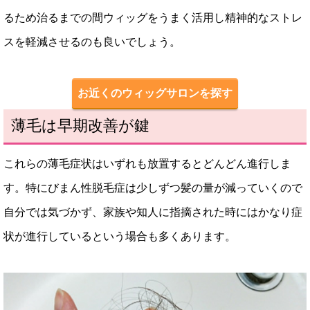
るため治るまでの間ウィッグをうまく活用し精神的なストレ
スを軽減させるのも良いでしょう。
お近くのウィッグサロンを探す
薄毛は早期改善が鍵
これらの薄毛症状はいずれも放置するとどんどん進行しま
す。特にびまん性脱毛症は少しずつ髪の量が減っていくので
自分では気づかず、家族や知人に指摘された時にはかなり症
状が進行しているという場合も多くあります。