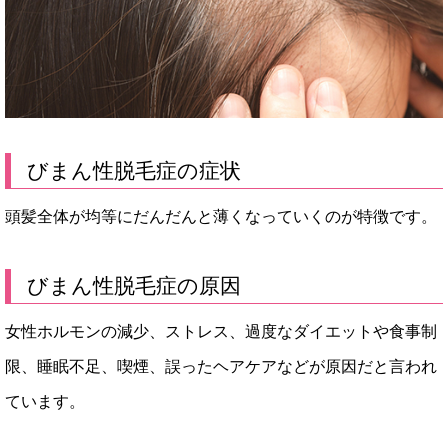
びまん性脱毛症の症状
頭髪全体が均等にだんだんと薄くなっていくのが特徴です。
びまん性脱毛症の原因
女性ホルモンの減少、ストレス、過度なダイエットや食事制
限、睡眠不足、喫煙、誤ったヘアケアなどが原因だと言われ
ています。