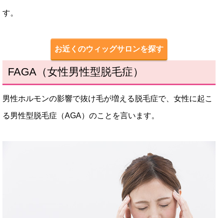
す。
お近くのウィッグサロンを探す
FAGA（女性男性型脱毛症）
男性ホルモンの影響で抜け毛が増える脱毛症で、女性に起こ
る男性型脱毛症（AGA）のことを言います。