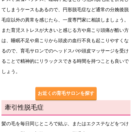
てしまうケースもあるので、円形脱毛症など通常の分娩後脱
毛症以外の異常を感じたら、一度専門家に相談しましょう。
また育児ストレスが大きいと感じる方や肩こり頭痛が酷い方
は、睡眠不足や肩こりから頭皮の血行不良も起こりやすくな
るので、育毛サロンでのヘッドスパや頭皮マッサージを受け
ることで精神的にリラックスできる時間を持つことも良いで
しょう。
お近くの育毛サロンを探す
牽引性脱毛症
髪の毛を毎日同じところで結ぶ、またはエクステなどをつけ