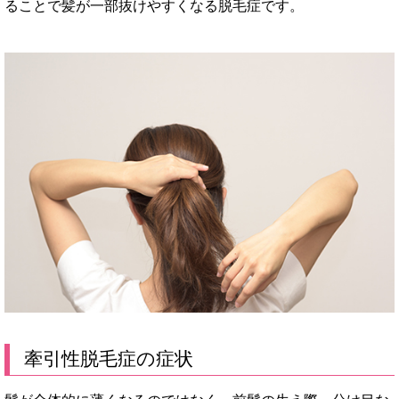
ることで髪が一部抜けやすくなる脱毛症です。
牽引性脱毛症の症状