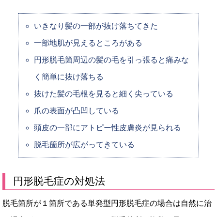
いきなり髪の一部が抜け落ちてきた
一部地肌が見えるところがある
円形脱毛箇周辺の髪の毛を引っ張ると痛みな
く簡単に抜け落ちる
抜けた髪の毛根を見ると細く尖っている
爪の表面が凸凹している
頭皮の一部にアトピー性皮膚炎が見られる
脱毛箇所が広がってきている
円形脱毛症の対処法
脱毛箇所が１箇所である単発型円形脱毛症の場合は自然に治