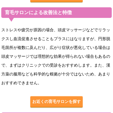
育毛サロンによる改善法と特徴
ストレスや疲労が原因の場合、頭皮マッサージなどでリラッ
クスし血流促進させることもプラスにはなりますが、円形脱
毛箇所が複数に及んだり、広がり症状が悪化している場合は
頭皮マッサージでは理想的な効果が得られない場合もあるの
で、まずはクリニックでの受診をおすすめします。また、漢
方薬の服用なども科学的な根拠が十分ではないため、あまり
おすすめできません。
お近くの育毛サロンを探す