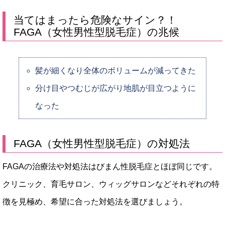
当てはまったら危険なサイン？！
FAGA（女性男性型脱毛症）の兆候
髪が細くなり全体のボリュームが減ってきた
分け目やつむじが広がり地肌が目立つように
なった
FAGA（女性男性型脱毛症）の対処法
FAGAの治療法や対処法はびまん性脱毛症とほぼ同じです。
クリニック、育毛サロン、ウィッグサロンなどそれぞれの特
徴を見極め、希望に合った対処法を選びましょう。