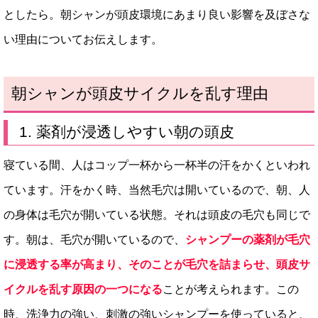
としたら。朝シャンが頭皮環境にあまり良い影響を及ぼさな
い理由についてお伝えします。
朝シャンが頭皮サイクルを乱す理由
1. 薬剤が浸透しやすい朝の頭皮
寝ている間、人はコップ一杯から一杯半の汗をかくといわれ
ています。汗をかく時、当然毛穴は開いているので、朝、人
の身体は毛穴が開いている状態。それは頭皮の毛穴も同じで
す。朝は、毛穴が開いているので、
シャンプーの薬剤が毛穴
に浸透する率が高まり、そのことが毛穴を詰まらせ、頭皮サ
イクルを乱す原因の一つになる
ことが考えられます。この
時、洗浄力の強い、刺激の強いシャンプーを使っていると、