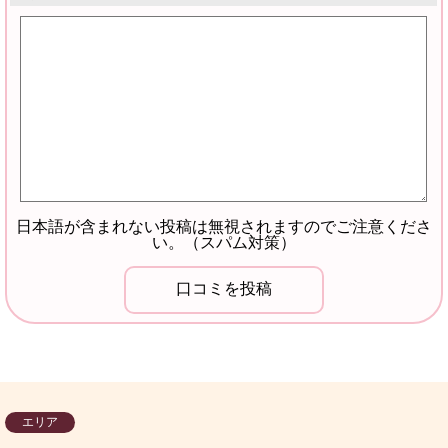
日本語が含まれない投稿は無視されますのでご注意くださ
い。（スパム対策）
エリア