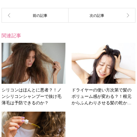
関連記事
シリコンはほんとに悪者？！ノ
ドライヤーの使い方次第で髪の
ンシリコンシャンプーで抜け毛
ボリューム感が変わる？！根元
薄毛は予防できるのか？
からふんわりさせる髪の乾か…