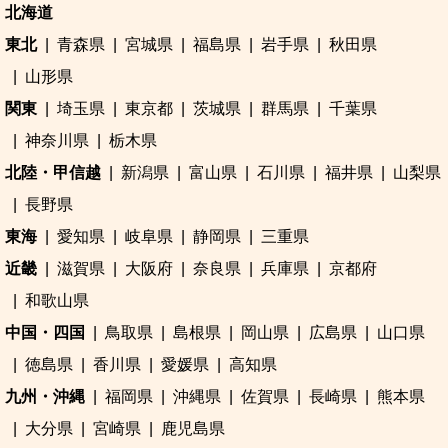
北海道
東北
青森県
宮城県
福島県
岩手県
秋田県
山形県
関東
埼玉県
東京都
茨城県
群馬県
千葉県
神奈川県
栃木県
北陸・甲信越
新潟県
富山県
石川県
福井県
山梨県
長野県
東海
愛知県
岐阜県
静岡県
三重県
近畿
滋賀県
大阪府
奈良県
兵庫県
京都府
和歌山県
中国・四国
鳥取県
島根県
岡山県
広島県
山口県
徳島県
香川県
愛媛県
高知県
九州・沖縄
福岡県
沖縄県
佐賀県
長崎県
熊本県
大分県
宮崎県
鹿児島県