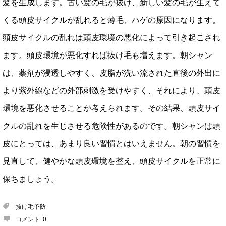
髪を生成します。古い髪の毛が抜け、新しい髪の毛が生えて
くる頭皮サイクルが乱れると薄毛、ハゲの原因になります。
頭皮サイクルの乱れは頭皮環境の悪化によって引き起こされ
ます。頭皮環境が悪化すれば抜け毛も増えます。朝シャン
は、薬剤が浸透しやすく、皮脂が洗い流された直後の外出に
より紫外線などの外部刺激を受けやすく、それにより、頭皮
環境を悪化させることが考えられます。その結果、頭皮サイ
クルの乱れを生じさせる危険性があるのです。朝シャンは頭
皮にとっては、あまり良い習慣とはいえません。朝の習慣を
見直して、健やかな頭皮環境を整え、頭皮サイクルを正常に
保ちましょう。
抜け毛予防
コメント:
0