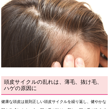
頭皮サイクルの乱れは、薄毛、抜け毛、
ハゲの原因に
健康な頭皮は規則正しい頭皮サイクルを繰り返し、健やかな