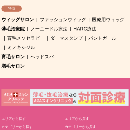
特徴
ウィッグサロン
ファッションウィッグ
医療用ウィッグ
薄毛治療院
ノーニードル療法
HARG療法
育毛メソセラピー
ダーマスタンプ
パントガール
ミノキシジル
育毛サロン
ヘッドスパ
増毛サロン
エリアから探す
エリアから探す
カテゴリーから探す
カテゴリーから探す