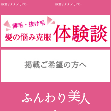
厳選オススメサロン
厳選オススメサロン