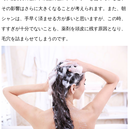
その影響はさらに大きくなることが考えられます。また、朝
シャンは、手早く済ませる方が多いと思いますが、この時、
すすぎが十分でないことも、薬剤を頭皮に残す原因となり、
毛穴を詰まらせてしまうのです。