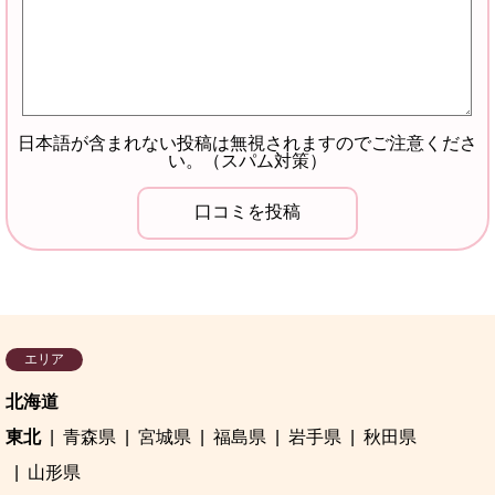
日本語が含まれない投稿は無視されますのでご注意くださ
い。（スパム対策）
エリア
北海道
東北
青森県
宮城県
福島県
岩手県
秋田県
山形県