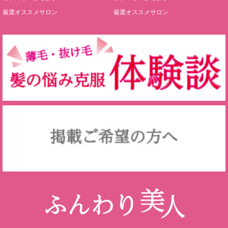
厳選オススメサロン
厳選オススメサロン