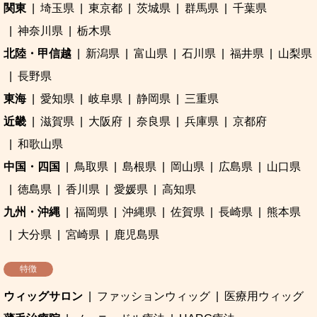
関東
埼玉県
東京都
茨城県
群馬県
千葉県
神奈川県
栃木県
北陸・甲信越
新潟県
富山県
石川県
福井県
山梨県
長野県
東海
愛知県
岐阜県
静岡県
三重県
近畿
滋賀県
大阪府
奈良県
兵庫県
京都府
和歌山県
中国・四国
鳥取県
島根県
岡山県
広島県
山口県
徳島県
香川県
愛媛県
高知県
九州・沖縄
福岡県
沖縄県
佐賀県
長崎県
熊本県
大分県
宮崎県
鹿児島県
特徴
ウィッグサロン
ファッションウィッグ
医療用ウィッグ