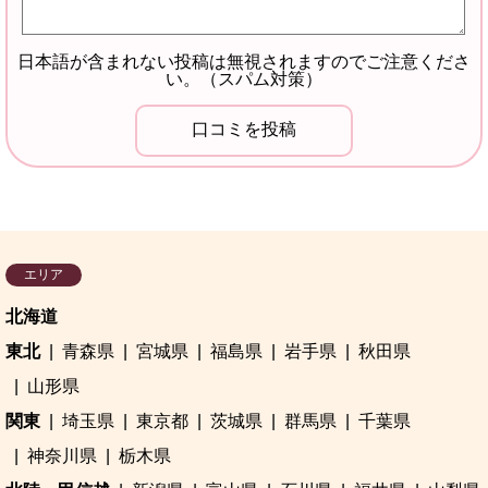
日本語が含まれない投稿は無視されますのでご注意くださ
い。（スパム対策）
エリア
北海道
東北
青森県
宮城県
福島県
岩手県
秋田県
山形県
関東
埼玉県
東京都
茨城県
群馬県
千葉県
神奈川県
栃木県