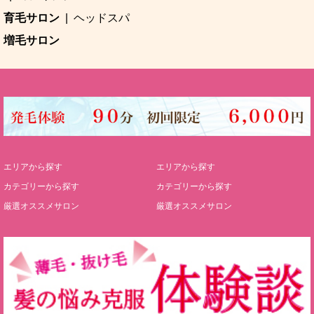
育毛サロン
ヘッドスパ
増毛サロン
エリアから探す
エリアから探す
カテゴリーから探す
カテゴリーから探す
厳選オススメサロン
厳選オススメサロン