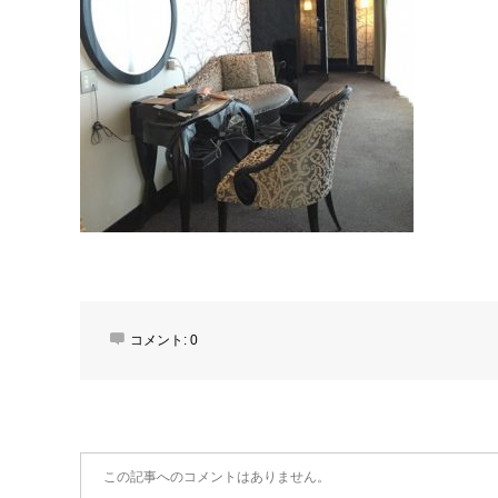
コメント:
0
この記事へのコメントはありません。