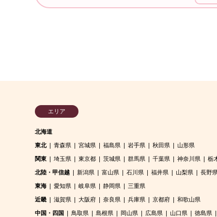
エリア
北海道
東北
青森県
宮城県
福島県
岩手県
秋田県
山形県
関東
埼玉県
東京都
茨城県
群馬県
千葉県
神奈川県
栃
北陸・甲信越
新潟県
富山県
石川県
福井県
山梨県
長野
東海
愛知県
岐阜県
静岡県
三重県
近畿
滋賀県
大阪府
奈良県
兵庫県
京都府
和歌山県
中国・四国
鳥取県
島根県
岡山県
広島県
山口県
徳島県