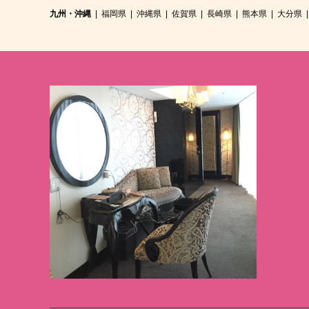
九州・沖縄
福岡県
沖縄県
佐賀県
長崎県
熊本県
大分県