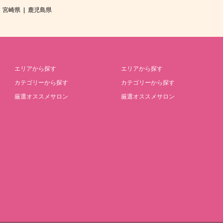
宮崎県
鹿児島県
エリアから探す
エリアから探す
カテゴリーから探す
カテゴリーから探す
厳選オススメサロン
厳選オススメサロン