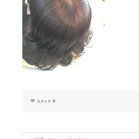
コメント:
0