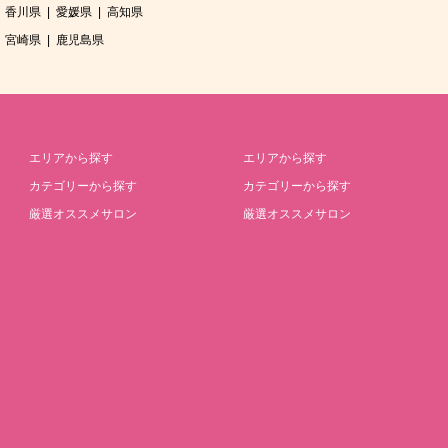
香川県
愛媛県
高知県
宮崎県
鹿児島県
エリアから探す
エリアから探す
カテゴリーから探す
カテゴリーから探す
厳選オススメサロン
厳選オススメサロン