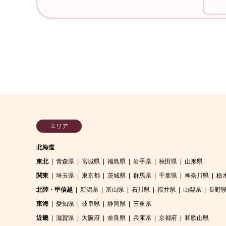
エリア
北海道
東北
青森県
宮城県
福島県
岩手県
秋田県
山形県
関東
埼玉県
東京都
茨城県
群馬県
千葉県
神奈川県
栃
北陸・甲信越
新潟県
富山県
石川県
福井県
山梨県
長野
東海
愛知県
岐阜県
静岡県
三重県
近畿
滋賀県
大阪府
奈良県
兵庫県
京都府
和歌山県