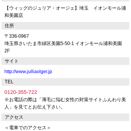
【ウィッグのジュリア・オージェ】埼玉 イオンモール浦
和美園店
住所
〒336-0967
埼玉県さいたま市緑区美園5-50-1 イオンモール浦和美園
2F
サイト
http://www.julliaolger.jp
TEL
0120-355-722
※お電話の際は「薄毛に悩む女性の対策サイトふんわり美
人」を見てとお伝え下さい。
アクセス
＜電車でのアクセス＞