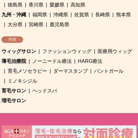
徳島県
香川県
愛媛県
高知県
九州・沖縄
福岡県
沖縄県
佐賀県
長崎県
熊本県
大分県
宮崎県
鹿児島県
特徴
ウィッグサロン
ファッションウィッグ
医療用ウィッグ
薄毛治療院
ノーニードル療法
HARG療法
育毛メソセラピー
ダーマスタンプ
パントガール
ミノキシジル
育毛サロン
ヘッドスパ
増毛サロン