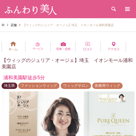
検索
店舗
【ウィッグのジュリア・オージェ】埼玉 イオンモール浦和美園店
【ウィッグのジュリア・オージェ】埼玉 イオンモール浦和
美園店
浦和美園駅徒歩5分
埼玉県
ファッションウィッグ
ウィッグサロン
医療用ウィッグ