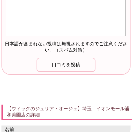
日本語が含まれない投稿は無視されますのでご注意くださ
い。（スパム対策）
【ウィッグのジュリア・オージェ】埼玉 イオンモール浦
和美園店の詳細
名前