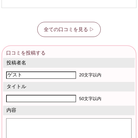
全ての口コミを見る ▷
口コミを投稿する
投稿者名
20文字以内
タイトル
50文字以内
内容