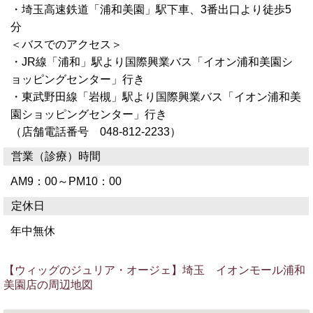
・埼玉高速鉄道「浦和美園」駅下車、3番出口より徒歩5
分
＜バスでのアクセス＞
・JR線「浦和」駅より国際興業バス「イオン浦和美園シ
ョッピングセンター」行き
・東武野田線「岩槻」駅より国際興業バス「イオン浦和美
園ショッピングセンター」行き
（店舗電話番号 048-812-2233）
営業（診療）時間
AM9：00～PM10：00
定休日
年中無休
【ウィッグのジュリア・オージェ】埼玉 イオンモール浦和
美園店の周辺地図