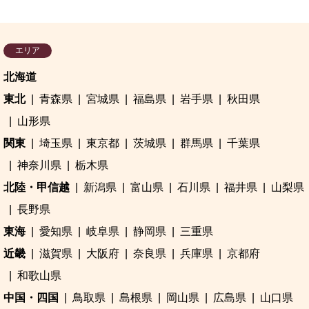
エリア
北海道
東北
青森県
宮城県
福島県
岩手県
秋田県
山形県
関東
埼玉県
東京都
茨城県
群馬県
千葉県
神奈川県
栃木県
北陸・甲信越
新潟県
富山県
石川県
福井県
山梨県
長野県
東海
愛知県
岐阜県
静岡県
三重県
近畿
滋賀県
大阪府
奈良県
兵庫県
京都府
和歌山県
中国・四国
鳥取県
島根県
岡山県
広島県
山口県