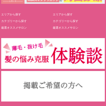
エリアから探す
エリアから探す
カテゴリーから探す
カテゴリーから探す
厳選オススメサロン
厳選オススメサロン