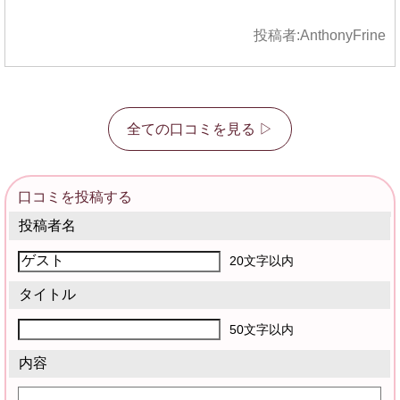
投稿者:
AnthonyFrine
全ての口コミを見る ▷
口コミを投稿する
投稿者名
20文字以内
タイトル
50文字以内
内容