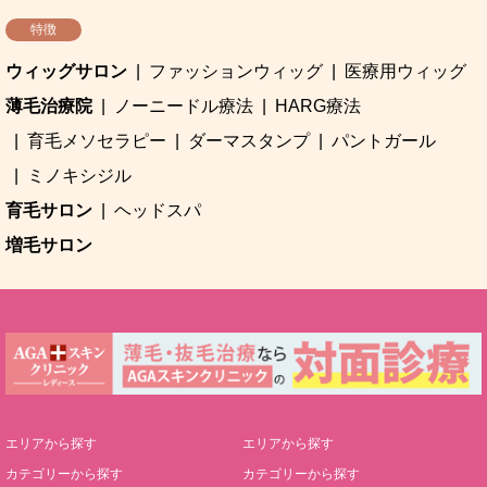
特徴
ウィッグサロン
ファッションウィッグ
医療用ウィッグ
薄毛治療院
ノーニードル療法
HARG療法
育毛メソセラピー
ダーマスタンプ
パントガール
ミノキシジル
育毛サロン
ヘッドスパ
増毛サロン
エリアから探す
エリアから探す
カテゴリーから探す
カテゴリーから探す