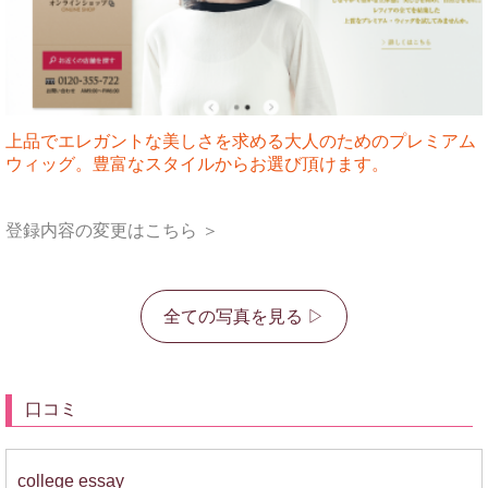
上品でエレガントな美しさを求める大人のためのプレミアム
ウィッグ。豊富なスタイルからお選び頂けます。
登録内容の変更はこちら ＞
全ての写真を見る ▷
口コミ
college essay