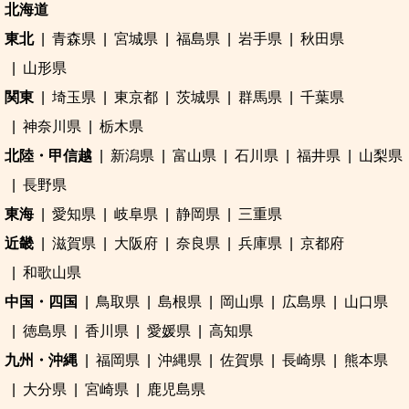
北海道
東北
青森県
宮城県
福島県
岩手県
秋田県
山形県
関東
埼玉県
東京都
茨城県
群馬県
千葉県
神奈川県
栃木県
北陸・甲信越
新潟県
富山県
石川県
福井県
山梨県
長野県
東海
愛知県
岐阜県
静岡県
三重県
近畿
滋賀県
大阪府
奈良県
兵庫県
京都府
和歌山県
中国・四国
鳥取県
島根県
岡山県
広島県
山口県
徳島県
香川県
愛媛県
高知県
九州・沖縄
福岡県
沖縄県
佐賀県
長崎県
熊本県
大分県
宮崎県
鹿児島県