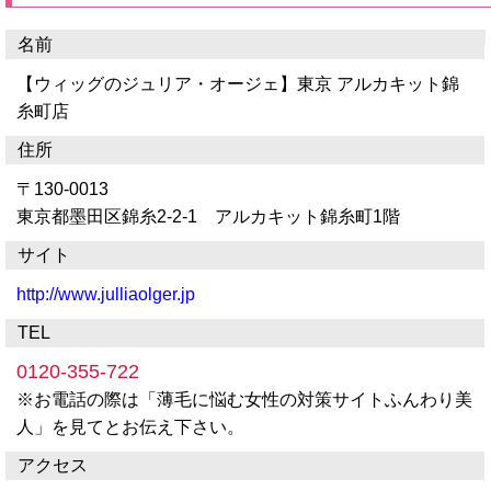
名前
【ウィッグのジュリア・オージェ】東京 アルカキット錦
糸町店
住所
〒130-0013
東京都墨田区錦糸2-2-1 アルカキット錦糸町1階
サイト
http://www.julliaolger.jp
TEL
0120-355-722
※お電話の際は「薄毛に悩む女性の対策サイトふんわり美
人」を見てとお伝え下さい。
アクセス