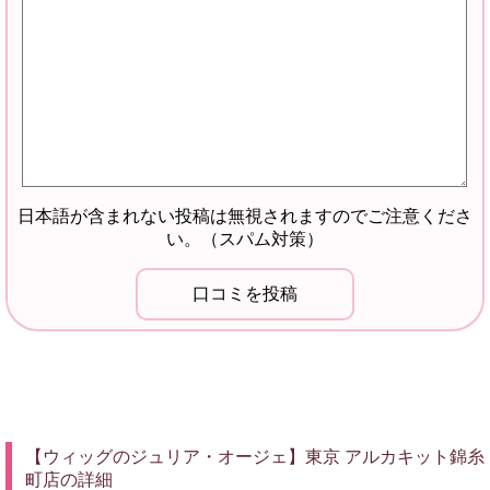
日本語が含まれない投稿は無視されますのでご注意くださ
い。（スパム対策）
【ウィッグのジュリア・オージェ】東京 アルカキット錦糸
町店の詳細