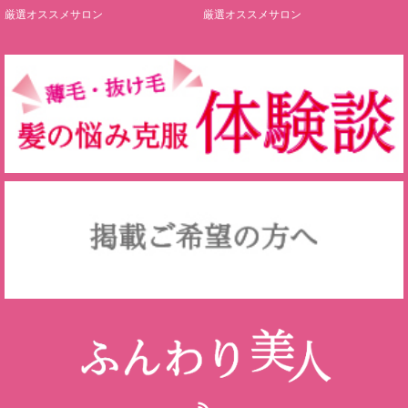
厳選オススメサロン
厳選オススメサロン
RSS