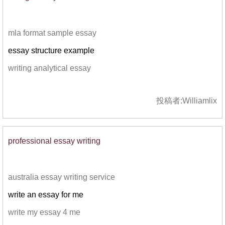
mla format sample essay
essay structure example
writing analytical essay
投稿者:
Williamlix
professional essay writing
australia essay writing service
write an essay for me
write my essay 4 me