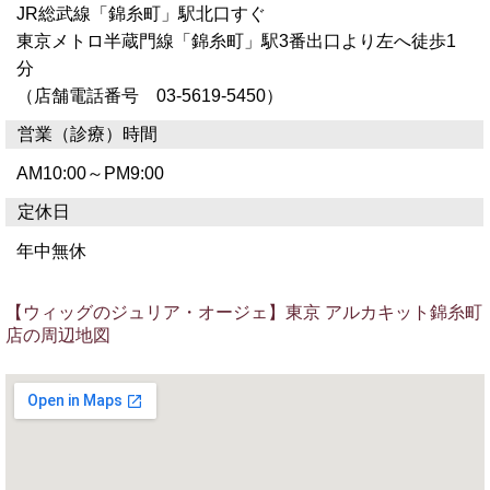
JR総武線「錦糸町」駅北口すぐ
東京メトロ半蔵門線「錦糸町」駅3番出口より左へ徒歩1
分
（店舗電話番号 03-5619-5450）
営業（診療）時間
AM10:00～PM9:00
定休日
年中無休
【ウィッグのジュリア・オージェ】東京 アルカキット錦糸町
店の周辺地図