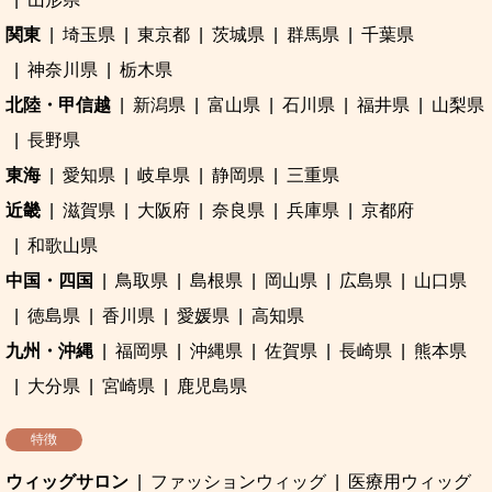
関東
埼玉県
東京都
茨城県
群馬県
千葉県
神奈川県
栃木県
北陸・甲信越
新潟県
富山県
石川県
福井県
山梨県
長野県
東海
愛知県
岐阜県
静岡県
三重県
近畿
滋賀県
大阪府
奈良県
兵庫県
京都府
和歌山県
中国・四国
鳥取県
島根県
岡山県
広島県
山口県
徳島県
香川県
愛媛県
高知県
九州・沖縄
福岡県
沖縄県
佐賀県
長崎県
熊本県
大分県
宮崎県
鹿児島県
特徴
ウィッグサロン
ファッションウィッグ
医療用ウィッグ