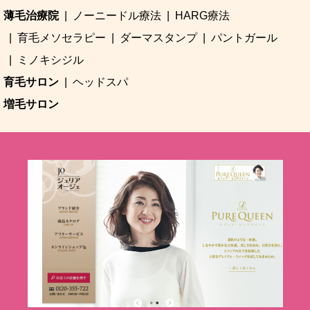
薄毛治療院
ノーニードル療法
HARG療法
育毛メソセラピー
ダーマスタンプ
パントガール
ミノキシジル
育毛サロン
ヘッドスパ
増毛サロン