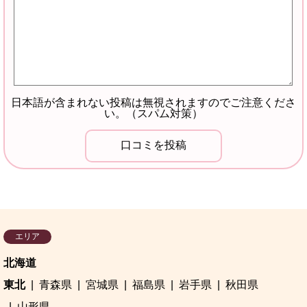
日本語が含まれない投稿は無視されますのでご注意くださ
い。（スパム対策）
エリア
北海道
東北
青森県
宮城県
福島県
岩手県
秋田県
山形県