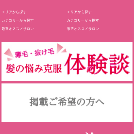
エリアから探す
エリアから探す
カテゴリーから探す
カテゴリーから探す
厳選オススメサロン
厳選オススメサロン