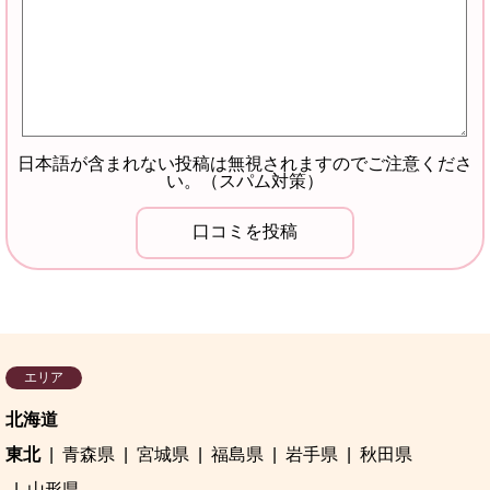
日本語が含まれない投稿は無視されますのでご注意くださ
い。（スパム対策）
エリア
北海道
東北
青森県
宮城県
福島県
岩手県
秋田県
山形県