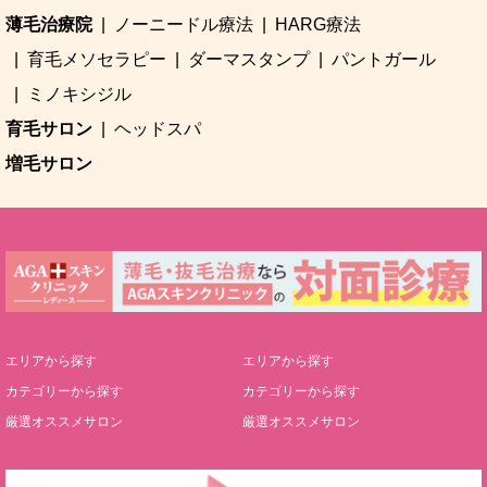
薄毛治療院
ノーニードル療法
HARG療法
育毛メソセラピー
ダーマスタンプ
パントガール
ミノキシジル
育毛サロン
ヘッドスパ
増毛サロン
エリアから探す
エリアから探す
カテゴリーから探す
カテゴリーから探す
厳選オススメサロン
厳選オススメサロン