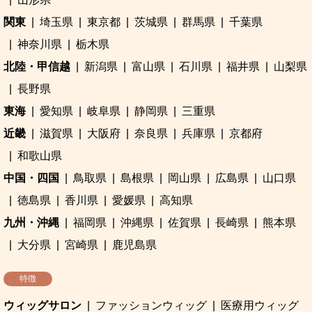
関東
埼玉県
東京都
茨城県
群馬県
千葉県
神奈川県
栃木県
北陸・甲信越
新潟県
富山県
石川県
福井県
山梨県
長野県
東海
愛知県
岐阜県
静岡県
三重県
近畿
滋賀県
大阪府
奈良県
兵庫県
京都府
和歌山県
中国・四国
鳥取県
島根県
岡山県
広島県
山口県
徳島県
香川県
愛媛県
高知県
九州・沖縄
福岡県
沖縄県
佐賀県
長崎県
熊本県
大分県
宮崎県
鹿児島県
特徴
ウィッグサロン
ファッションウィッグ
医療用ウィッグ