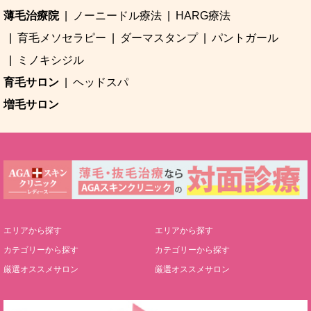
薄毛治療院
ノーニードル療法
HARG療法
育毛メソセラピー
ダーマスタンプ
パントガール
ミノキシジル
育毛サロン
ヘッドスパ
増毛サロン
エリアから探す
エリアから探す
カテゴリーから探す
カテゴリーから探す
厳選オススメサロン
厳選オススメサロン