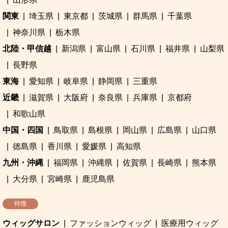
関東
埼玉県
東京都
茨城県
群馬県
千葉県
神奈川県
栃木県
北陸・甲信越
新潟県
富山県
石川県
福井県
山梨県
長野県
東海
愛知県
岐阜県
静岡県
三重県
近畿
滋賀県
大阪府
奈良県
兵庫県
京都府
和歌山県
中国・四国
鳥取県
島根県
岡山県
広島県
山口県
徳島県
香川県
愛媛県
高知県
九州・沖縄
福岡県
沖縄県
佐賀県
長崎県
熊本県
大分県
宮崎県
鹿児島県
特徴
ウィッグサロン
ファッションウィッグ
医療用ウィッグ