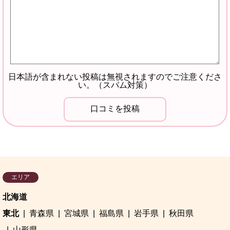
日本語が含まれない投稿は無視されますのでご注意くださ
い。（スパム対策）
エリア
北海道
東北
青森県
宮城県
福島県
岩手県
秋田県
山形県