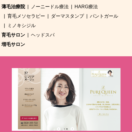
薄毛治療院
ノーニードル療法
HARG療法
育毛メソセラピー
ダーマスタンプ
パントガール
ミノキシジル
育毛サロン
ヘッドスパ
増毛サロン