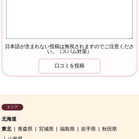
日本語が含まれない投稿は無視されますのでご注意くださ
い。（スパム対策）
エリア
北海道
東北
青森県
宮城県
福島県
岩手県
秋田県
山形県