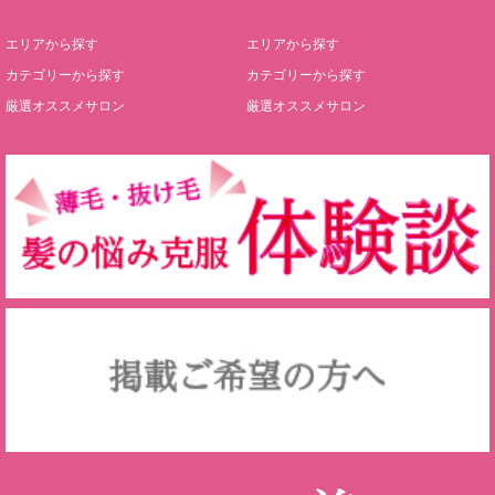
エリアから探す
エリアから探す
カテゴリーから探す
カテゴリーから探す
厳選オススメサロン
厳選オススメサロン