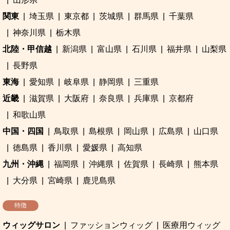
関東
埼玉県
東京都
茨城県
群馬県
千葉県
神奈川県
栃木県
北陸・甲信越
新潟県
富山県
石川県
福井県
山梨県
長野県
東海
愛知県
岐阜県
静岡県
三重県
近畿
滋賀県
大阪府
奈良県
兵庫県
京都府
和歌山県
中国・四国
鳥取県
島根県
岡山県
広島県
山口県
徳島県
香川県
愛媛県
高知県
九州・沖縄
福岡県
沖縄県
佐賀県
長崎県
熊本県
大分県
宮崎県
鹿児島県
特徴
ウィッグサロン
ファッションウィッグ
医療用ウィッグ