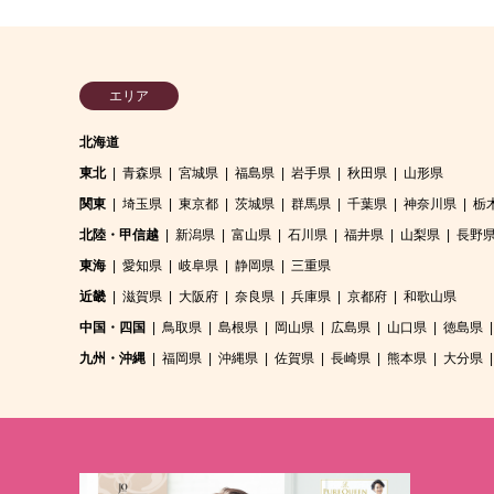
エリア
北海道
東北
青森県
宮城県
福島県
岩手県
秋田県
山形県
関東
埼玉県
東京都
茨城県
群馬県
千葉県
神奈川県
栃
北陸・甲信越
新潟県
富山県
石川県
福井県
山梨県
長野
東海
愛知県
岐阜県
静岡県
三重県
近畿
滋賀県
大阪府
奈良県
兵庫県
京都府
和歌山県
中国・四国
鳥取県
島根県
岡山県
広島県
山口県
徳島県
九州・沖縄
福岡県
沖縄県
佐賀県
長崎県
熊本県
大分県