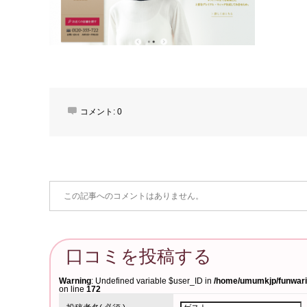
コメント:
0
この記事へのコメントはありません。
口コミを投稿する
Warning
: Undefined variable $user_ID in
/home/umumkjp/funwari-
on line
172