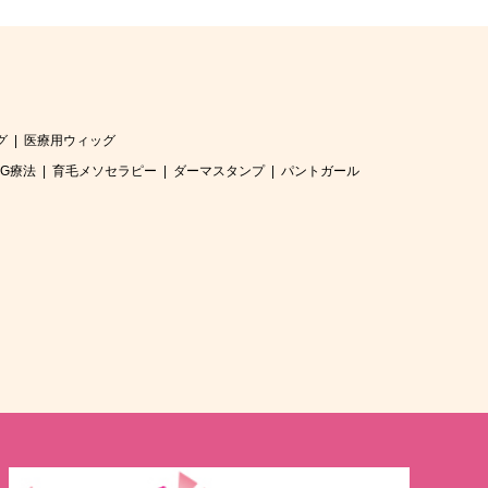
グ
医療用ウィッグ
RG療法
育毛メソセラピー
ダーマスタンプ
パントガール