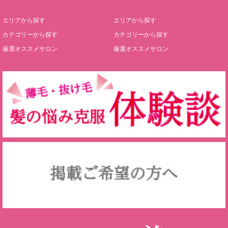
エリアから探す
エリアから探す
カテゴリーから探す
カテゴリーから探す
厳選オススメサロン
厳選オススメサロン