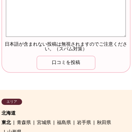
日本語が含まれない投稿は無視されますのでご注意くださ
い。（スパム対策）
エリア
北海道
東北
青森県
宮城県
福島県
岩手県
秋田県
山形県