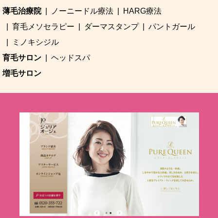
薄毛治療院
ノーニードル療法
HARG療法
育毛メソセラピー
ダーマスタンプ
パントガール
ミノキシジル
育毛サロン
ヘッドスパ
増毛サロン