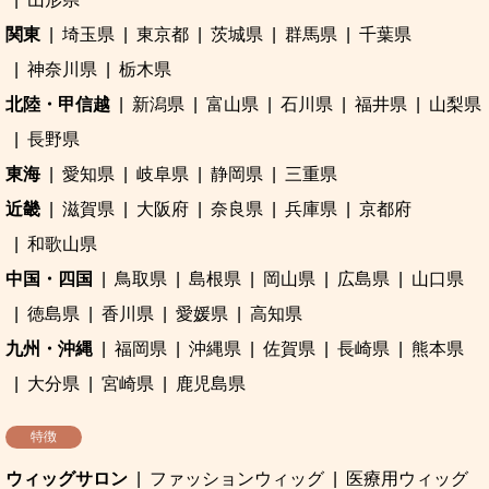
関東
埼玉県
東京都
茨城県
群馬県
千葉県
神奈川県
栃木県
北陸・甲信越
新潟県
富山県
石川県
福井県
山梨県
長野県
東海
愛知県
岐阜県
静岡県
三重県
近畿
滋賀県
大阪府
奈良県
兵庫県
京都府
和歌山県
中国・四国
鳥取県
島根県
岡山県
広島県
山口県
徳島県
香川県
愛媛県
高知県
九州・沖縄
福岡県
沖縄県
佐賀県
長崎県
熊本県
大分県
宮崎県
鹿児島県
特徴
ウィッグサロン
ファッションウィッグ
医療用ウィッグ