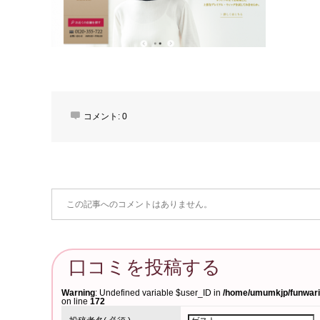
コメント:
0
この記事へのコメントはありません。
口コミを投稿する
Warning
: Undefined variable $user_ID in
/home/umumkjp/funwari-
on line
172