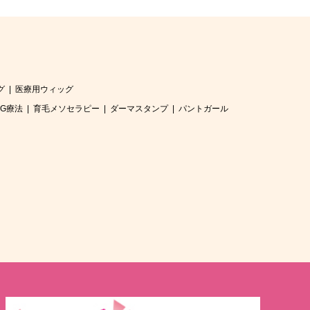
グ
医療用ウィッグ
RG療法
育毛メソセラピー
ダーマスタンプ
パントガール