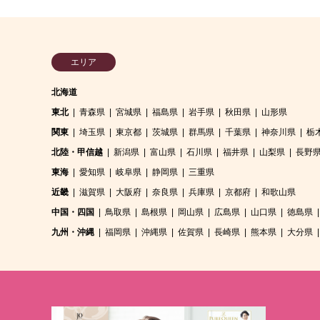
エリア
北海道
東北
青森県
宮城県
福島県
岩手県
秋田県
山形県
関東
埼玉県
東京都
茨城県
群馬県
千葉県
神奈川県
栃
北陸・甲信越
新潟県
富山県
石川県
福井県
山梨県
長野
東海
愛知県
岐阜県
静岡県
三重県
近畿
滋賀県
大阪府
奈良県
兵庫県
京都府
和歌山県
中国・四国
鳥取県
島根県
岡山県
広島県
山口県
徳島県
九州・沖縄
福岡県
沖縄県
佐賀県
長崎県
熊本県
大分県