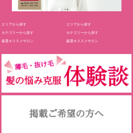
エリアから探す
エリアから探す
カテゴリーから探す
カテゴリーから探す
厳選オススメサロン
厳選オススメサロン