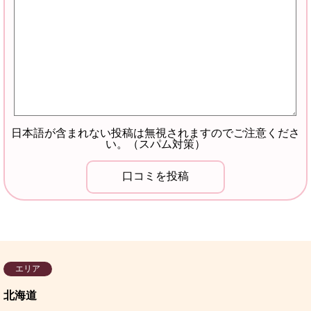
日本語が含まれない投稿は無視されますのでご注意くださ
い。（スパム対策）
エリア
北海道