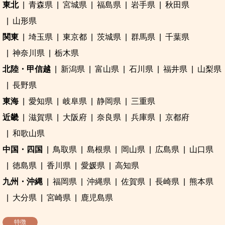
東北
青森県
宮城県
福島県
岩手県
秋田県
山形県
関東
埼玉県
東京都
茨城県
群馬県
千葉県
神奈川県
栃木県
北陸・甲信越
新潟県
富山県
石川県
福井県
山梨県
長野県
東海
愛知県
岐阜県
静岡県
三重県
近畿
滋賀県
大阪府
奈良県
兵庫県
京都府
和歌山県
中国・四国
鳥取県
島根県
岡山県
広島県
山口県
徳島県
香川県
愛媛県
高知県
九州・沖縄
福岡県
沖縄県
佐賀県
長崎県
熊本県
大分県
宮崎県
鹿児島県
特徴