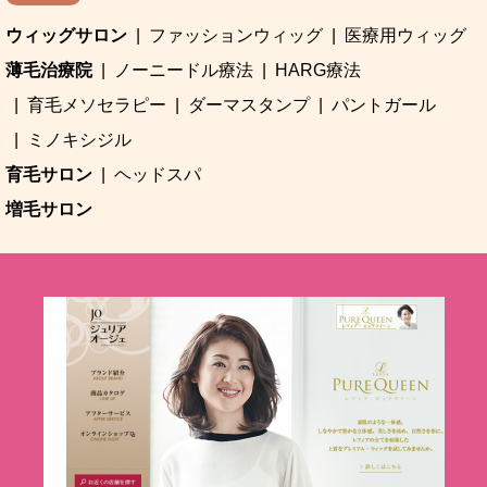
ウィッグサロン
ファッションウィッグ
医療用ウィッグ
薄毛治療院
ノーニードル療法
HARG療法
育毛メソセラピー
ダーマスタンプ
パントガール
ミノキシジル
育毛サロン
ヘッドスパ
増毛サロン