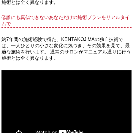
施術とは全く異なります。
②誰にも真似できないあなただけの施術プランをリアルタイ
ムで
約7年間の施術経験で得た、KENTAKOJIMAの独自技術で
は、一人ひとりの小さな変化に気づき、その効果を見て、最
適な施術を行います。 通常のサロンがマニュアル通りに行う
施術とは全く異なります。