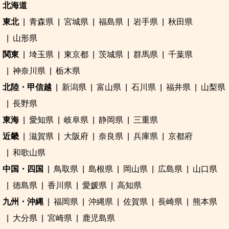
北海道
東北
青森県
宮城県
福島県
岩手県
秋田県
山形県
関東
埼玉県
東京都
茨城県
群馬県
千葉県
神奈川県
栃木県
北陸・甲信越
新潟県
富山県
石川県
福井県
山梨県
長野県
東海
愛知県
岐阜県
静岡県
三重県
近畿
滋賀県
大阪府
奈良県
兵庫県
京都府
和歌山県
中国・四国
鳥取県
島根県
岡山県
広島県
山口県
徳島県
香川県
愛媛県
高知県
九州・沖縄
福岡県
沖縄県
佐賀県
長崎県
熊本県
大分県
宮崎県
鹿児島県