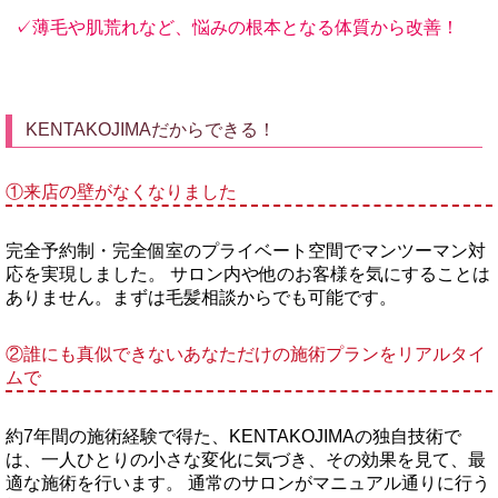
✓薄毛や肌荒れなど、悩みの根本となる体質から改善！
KENTAKOJIMAだからできる！
①来店の壁がなくなりました
完全予約制・完全個室のプライベート空間でマンツーマン対
応を実現しました。 サロン内や他のお客様を気にすることは
ありません。まずは毛髪相談からでも可能です。
②誰にも真似できないあなただけの施術プランをリアルタイ
ムで
約7年間の施術経験で得た、KENTAKOJIMAの独自技術で
は、一人ひとりの小さな変化に気づき、その効果を見て、最
適な施術を行います。 通常のサロンがマニュアル通りに行う