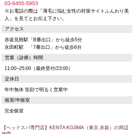
03-6455-5953
※お電話の際は「薄毛に悩む女性の対策サイトふんわり美
人」を見てとお伝え下さい。
アクセス
赤坂見附駅「B番出口」から徒歩5分
永田町駅 「7番出口」から徒歩6分
営業（診療）時間
11:00~25:00（最終受付/23:00）
定休日
年中無休 笑顔で明るく営業中
個室/半個室
完全個室
【ヘッドスパ専門店】KENTA KOJIMA（東京 赤坂）の周辺
地図