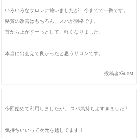
いろいろなサロンに通いましたが、今までで一番です。
髪質の改善はもちろん、スパが別格です。
首から上がすーっとして、軽くなりました。
本当に出会えて良かったと思うサロンです。
投稿者:
Guest
今回始めて利用しましたが、 スパ気持ちよすぎました?
気持ちいいって次元を越してます！