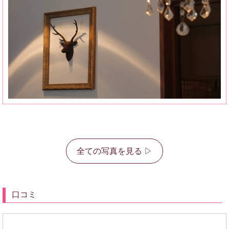
全ての写真を見る ▷
口コミ