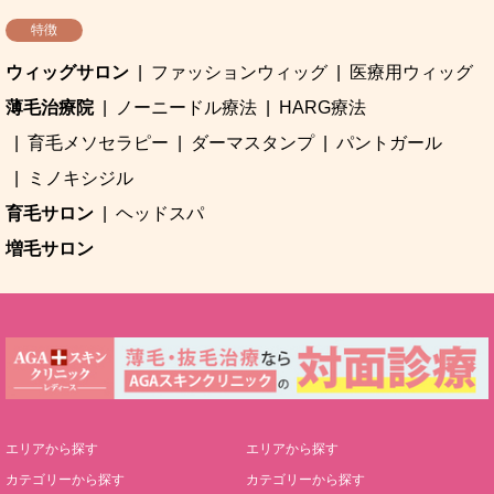
特徴
ウィッグサロン
ファッションウィッグ
医療用ウィッグ
薄毛治療院
ノーニードル療法
HARG療法
育毛メソセラピー
ダーマスタンプ
パントガール
ミノキシジル
育毛サロン
ヘッドスパ
増毛サロン
エリアから探す
エリアから探す
カテゴリーから探す
カテゴリーから探す