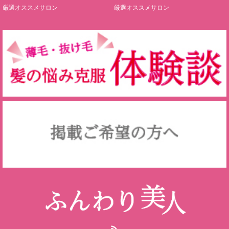
厳選オススメサロン
厳選オススメサロン
RSS