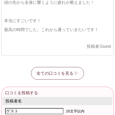
頭の先から全身に響くように疲れが癒えました！
本当にすごいです！
最高の時間でした。これから通っていきたいです！
投稿者:
Guest
全ての口コミを見る ▷
口コミを投稿する
投稿者名
20文字以内