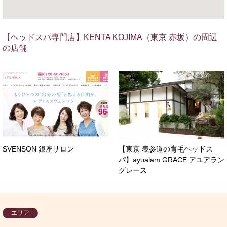
【ヘッドスパ専門店】KENTA KOJIMA（東京 赤坂）の周辺
の店舗
SVENSON 銀座サロン
【東京 表参道の育毛ヘッドス
パ】ayualam GRACE アユアラン
グレース
エリア