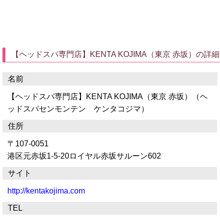
【ヘッドスパ専門店】KENTA KOJIMA（東京 赤坂）の詳細
名前
【ヘッドスパ専門店】KENTA KOJIMA（東京 赤坂）（ヘ
ッドスパセンモンテン ケンタコジマ）
住所
〒107-0051
港区元赤坂1-5-20ロイヤル赤坂サルーン602
サイト
http://kentakojima.com
TEL