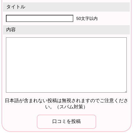
タイトル
50文字以内
内容
日本語が含まれない投稿は無視されますのでご注意くださ
い。（スパム対策）