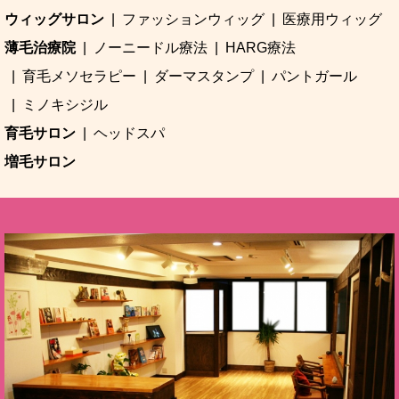
ウィッグサロン
ファッションウィッグ
医療用ウィッグ
薄毛治療院
ノーニードル療法
HARG療法
育毛メソセラピー
ダーマスタンプ
パントガール
ミノキシジル
育毛サロン
ヘッドスパ
増毛サロン