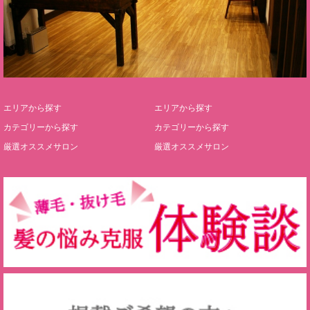
エリアから探す
エリアから探す
カテゴリーから探す
カテゴリーから探す
厳選オススメサロン
厳選オススメサロン