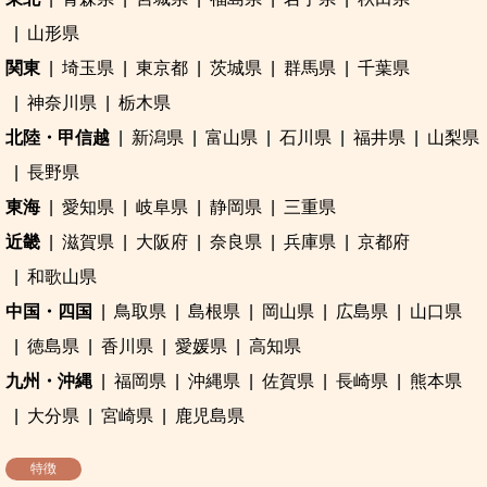
山形県
関東
埼玉県
東京都
茨城県
群馬県
千葉県
神奈川県
栃木県
北陸・甲信越
新潟県
富山県
石川県
福井県
山梨県
長野県
東海
愛知県
岐阜県
静岡県
三重県
近畿
滋賀県
大阪府
奈良県
兵庫県
京都府
和歌山県
中国・四国
鳥取県
島根県
岡山県
広島県
山口県
徳島県
香川県
愛媛県
高知県
九州・沖縄
福岡県
沖縄県
佐賀県
長崎県
熊本県
大分県
宮崎県
鹿児島県
特徴