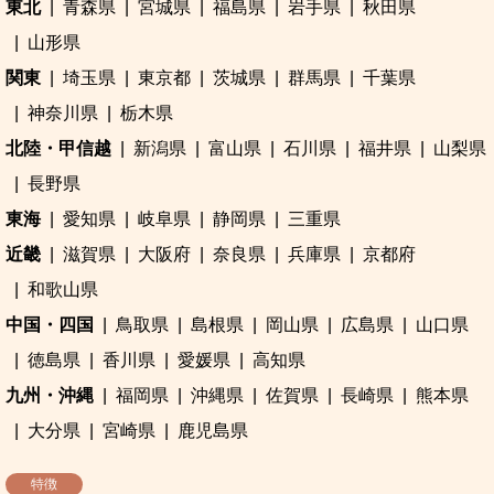
東北
青森県
宮城県
福島県
岩手県
秋田県
山形県
関東
埼玉県
東京都
茨城県
群馬県
千葉県
神奈川県
栃木県
北陸・甲信越
新潟県
富山県
石川県
福井県
山梨県
長野県
東海
愛知県
岐阜県
静岡県
三重県
近畿
滋賀県
大阪府
奈良県
兵庫県
京都府
和歌山県
中国・四国
鳥取県
島根県
岡山県
広島県
山口県
徳島県
香川県
愛媛県
高知県
九州・沖縄
福岡県
沖縄県
佐賀県
長崎県
熊本県
大分県
宮崎県
鹿児島県
特徴