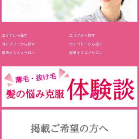
エリアから探す
エリアから探す
カテゴリーから探す
カテゴリーから探す
厳選オススメサロン
厳選オススメサロン