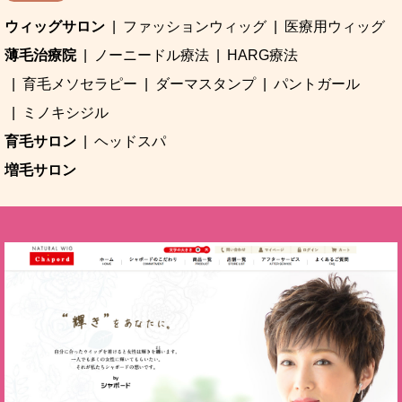
ウィッグサロン
ファッションウィッグ
医療用ウィッグ
薄毛治療院
ノーニードル療法
HARG療法
育毛メソセラピー
ダーマスタンプ
パントガール
ミノキシジル
育毛サロン
ヘッドスパ
増毛サロン