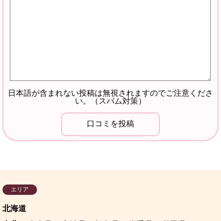
日本語が含まれない投稿は無視されますのでご注意くださ
い。（スパム対策）
エリア
北海道