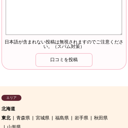
日本語が含まれない投稿は無視されますのでご注意くださ
い。（スパム対策）
エリア
北海道
東北
青森県
宮城県
福島県
岩手県
秋田県
山形県