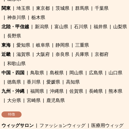
関東
埼玉県
東京都
茨城県
群馬県
千葉県
神奈川県
栃木県
北陸・甲信越
新潟県
富山県
石川県
福井県
山梨県
長野県
東海
愛知県
岐阜県
静岡県
三重県
近畿
滋賀県
大阪府
奈良県
兵庫県
京都府
和歌山県
中国・四国
鳥取県
島根県
岡山県
広島県
山口県
徳島県
香川県
愛媛県
高知県
九州・沖縄
福岡県
沖縄県
佐賀県
長崎県
熊本県
大分県
宮崎県
鹿児島県
特徴
ウィッグサロン
ファッションウィッグ
医療用ウィッグ