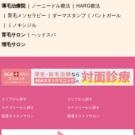
薄毛治療院
ノーニードル療法
HARG療法
育毛メソセラピー
ダーマスタンプ
パントガール
ミノキシジル
育毛サロン
ヘッドスパ
増毛サロン
エリアから探す
エリアから探す
カテゴリーから探す
カテゴリーから探す
厳選オススメサロン
厳選オススメサロン