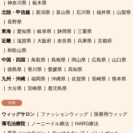
神奈川県
栃木県
北陸・甲信越
新潟県
富山県
石川県
福井県
山梨県
長野県
東海
愛知県
岐阜県
静岡県
三重県
近畿
滋賀県
大阪府
奈良県
兵庫県
京都府
和歌山県
中国・四国
鳥取県
島根県
岡山県
広島県
山口県
徳島県
香川県
愛媛県
高知県
九州・沖縄
福岡県
沖縄県
佐賀県
長崎県
熊本県
大分県
宮崎県
鹿児島県
特徴
ウィッグサロン
ファッションウィッグ
医療用ウィッグ
薄毛治療院
ノーニードル療法
HARG療法