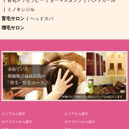
育毛メソセラピー
ダーマスタンプ
パントガール
ミノキシジル
育毛サロン
ヘッドスパ
増毛サロン
エリアから探す
エリアから探す
カテゴリーから探す
カテゴリーから探す