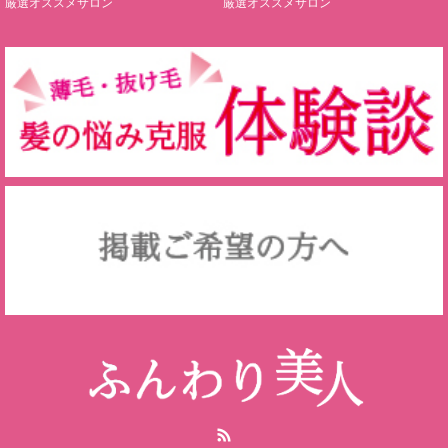
厳選オススメサロン
厳選オススメサロン
RSS