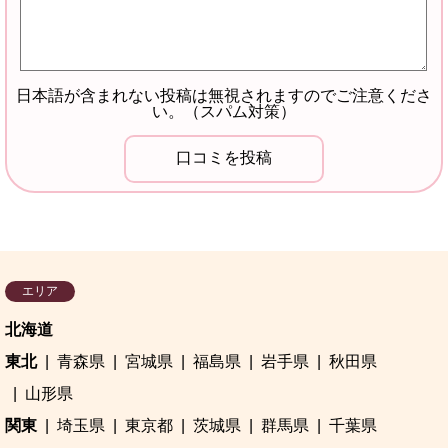
日本語が含まれない投稿は無視されますのでご注意くださ
い。（スパム対策）
エリア
北海道
東北
青森県
宮城県
福島県
岩手県
秋田県
山形県
関東
埼玉県
東京都
茨城県
群馬県
千葉県