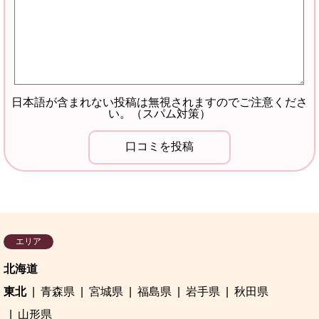
日本語が含まれない投稿は無視されますのでご注意くださ
い。（スパム対策）
エリア
北海道
東北
青森県
宮城県
福島県
岩手県
秋田県
山形県