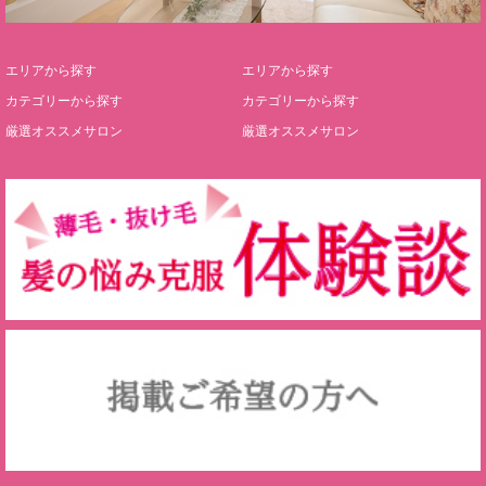
エリアから探す
エリアから探す
カテゴリーから探す
カテゴリーから探す
厳選オススメサロン
厳選オススメサロン