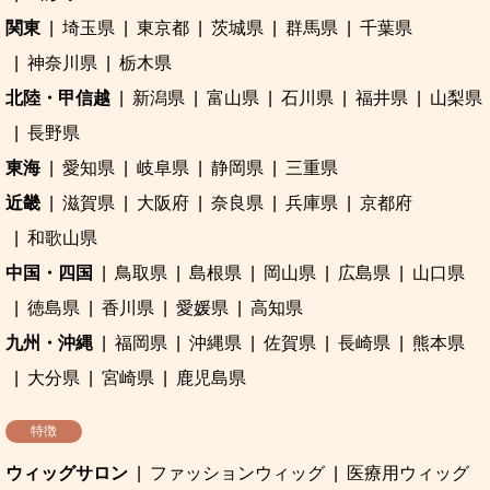
関東
埼玉県
東京都
茨城県
群馬県
千葉県
神奈川県
栃木県
北陸・甲信越
新潟県
富山県
石川県
福井県
山梨県
長野県
東海
愛知県
岐阜県
静岡県
三重県
近畿
滋賀県
大阪府
奈良県
兵庫県
京都府
和歌山県
中国・四国
鳥取県
島根県
岡山県
広島県
山口県
徳島県
香川県
愛媛県
高知県
九州・沖縄
福岡県
沖縄県
佐賀県
長崎県
熊本県
大分県
宮崎県
鹿児島県
特徴
ウィッグサロン
ファッションウィッグ
医療用ウィッグ