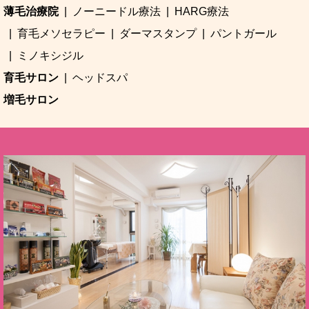
薄毛治療院
ノーニードル療法
HARG療法
育毛メソセラピー
ダーマスタンプ
パントガール
ミノキシジル
育毛サロン
ヘッドスパ
増毛サロン