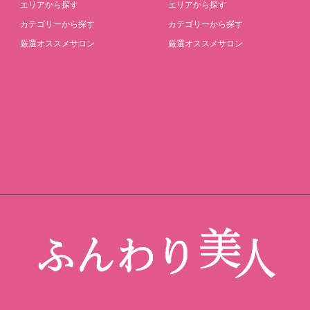
エリアから探す
エリアから探す
カテゴリーから探す
カテゴリーから探す
厳選オススメサロン
厳選オススメサロン