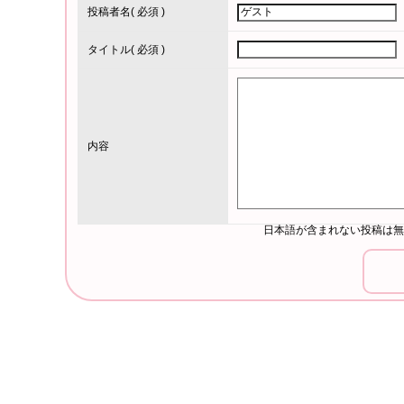
投稿者名
( 必須 )
タイトル
( 必須 )
内容
日本語が含まれない投稿は無