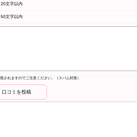
20文字以内
50文字以内
視されますのでご注意ください。（スパム対策）