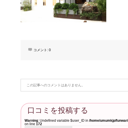
コメント:
0
この記事へのコメントはありません。
口コミを投稿する
Warning
: Undefined variable $user_ID in
/home/umumkjp/funwari-
on line
172