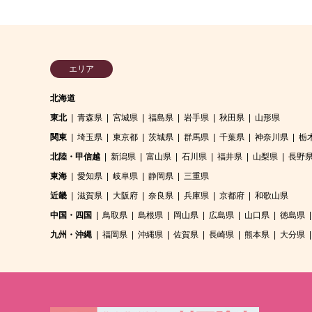
エリア
北海道
東北
青森県
宮城県
福島県
岩手県
秋田県
山形県
関東
埼玉県
東京都
茨城県
群馬県
千葉県
神奈川県
栃
北陸・甲信越
新潟県
富山県
石川県
福井県
山梨県
長野
東海
愛知県
岐阜県
静岡県
三重県
近畿
滋賀県
大阪府
奈良県
兵庫県
京都府
和歌山県
中国・四国
鳥取県
島根県
岡山県
広島県
山口県
徳島県
九州・沖縄
福岡県
沖縄県
佐賀県
長崎県
熊本県
大分県