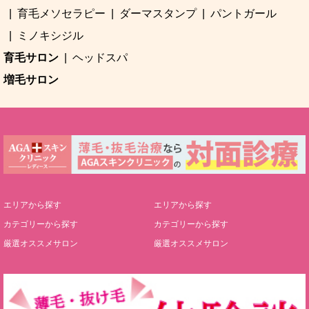
育毛メソセラピー
ダーマスタンプ
パントガール
ミノキシジル
育毛サロン
ヘッドスパ
増毛サロン
エリアから探す
エリアから探す
カテゴリーから探す
カテゴリーから探す
厳選オススメサロン
厳選オススメサロン