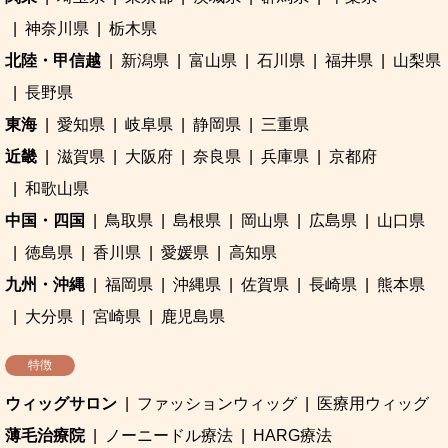
神奈川県
栃木県
北陸・甲信越
新潟県
富山県
石川県
福井県
山梨県
長野県
東海
愛知県
岐阜県
静岡県
三重県
近畿
滋賀県
大阪府
奈良県
兵庫県
京都府
和歌山県
中国・四国
鳥取県
島根県
岡山県
広島県
山口県
徳島県
香川県
愛媛県
高知県
九州・沖縄
福岡県
沖縄県
佐賀県
長崎県
熊本県
大分県
宮崎県
鹿児島県
特徴
ウィッグサロン
ファッションウィッグ
医療用ウィッグ
薄毛治療院
ノーニードル療法
HARG療法