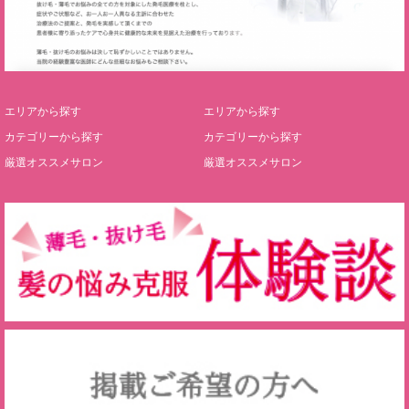
エリアから探す
エリアから探す
カテゴリーから探す
カテゴリーから探す
厳選オススメサロン
厳選オススメサロン