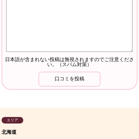
日本語が含まれない投稿は無視されますのでご注意くださ
い。（スパム対策）
エリア
北海道