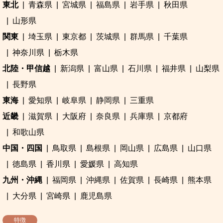
東北
青森県
宮城県
福島県
岩手県
秋田県
山形県
関東
埼玉県
東京都
茨城県
群馬県
千葉県
神奈川県
栃木県
北陸・甲信越
新潟県
富山県
石川県
福井県
山梨県
長野県
東海
愛知県
岐阜県
静岡県
三重県
近畿
滋賀県
大阪府
奈良県
兵庫県
京都府
和歌山県
中国・四国
鳥取県
島根県
岡山県
広島県
山口県
徳島県
香川県
愛媛県
高知県
九州・沖縄
福岡県
沖縄県
佐賀県
長崎県
熊本県
大分県
宮崎県
鹿児島県
特徴