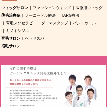
ウィッグサロン
ファッションウィッグ
医療用ウィッグ
薄毛治療院
ノーニードル療法
HARG療法
育毛メソセラピー
ダーマスタンプ
パントガール
ミノキシジル
育毛サロン
ヘッドスパ
増毛サロン