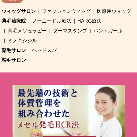
ウィッグサロン
ファッションウィッグ
医療用ウィッグ
薄毛治療院
ノーニードル療法
HARG療法
育毛メソセラピー
ダーマスタンプ
パントガール
ミノキシジル
育毛サロン
ヘッドスパ
増毛サロン