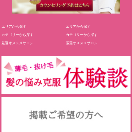
エリアから探す
エリアから探す
カテゴリーから探す
カテゴリーから探す
厳選オススメサロン
厳選オススメサロン