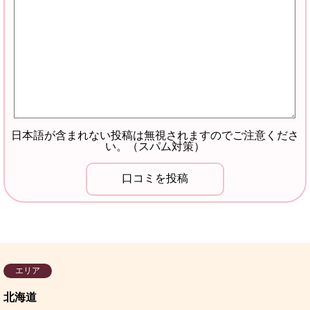
日本語が含まれない投稿は無視されますのでご注意くださ
い。（スパム対策）
エリア
北海道