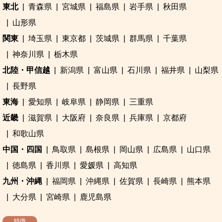
東北
青森県
宮城県
福島県
岩手県
秋田県
山形県
関東
埼玉県
東京都
茨城県
群馬県
千葉県
神奈川県
栃木県
北陸・甲信越
新潟県
富山県
石川県
福井県
山梨県
長野県
東海
愛知県
岐阜県
静岡県
三重県
近畿
滋賀県
大阪府
奈良県
兵庫県
京都府
和歌山県
中国・四国
鳥取県
島根県
岡山県
広島県
山口県
徳島県
香川県
愛媛県
高知県
九州・沖縄
福岡県
沖縄県
佐賀県
長崎県
熊本県
大分県
宮崎県
鹿児島県
特徴