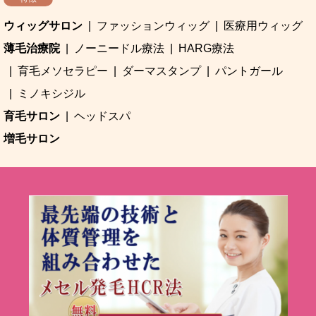
ウィッグサロン
ファッションウィッグ
医療用ウィッグ
薄毛治療院
ノーニードル療法
HARG療法
育毛メソセラピー
ダーマスタンプ
パントガール
ミノキシジル
育毛サロン
ヘッドスパ
増毛サロン