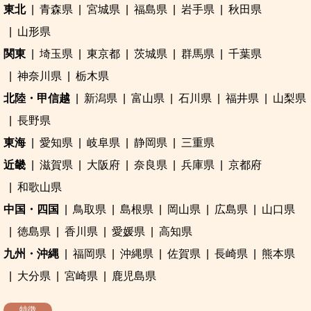
東北
青森県
宮城県
福島県
岩手県
秋田県
山形県
関東
埼玉県
東京都
茨城県
群馬県
千葉県
神奈川県
栃木県
北陸・甲信越
新潟県
富山県
石川県
福井県
山梨県
長野県
東海
愛知県
岐阜県
静岡県
三重県
近畿
滋賀県
大阪府
奈良県
兵庫県
京都府
和歌山県
中国・四国
鳥取県
島根県
岡山県
広島県
山口県
徳島県
香川県
愛媛県
高知県
九州・沖縄
福岡県
沖縄県
佐賀県
長崎県
熊本県
大分県
宮崎県
鹿児島県
特徴