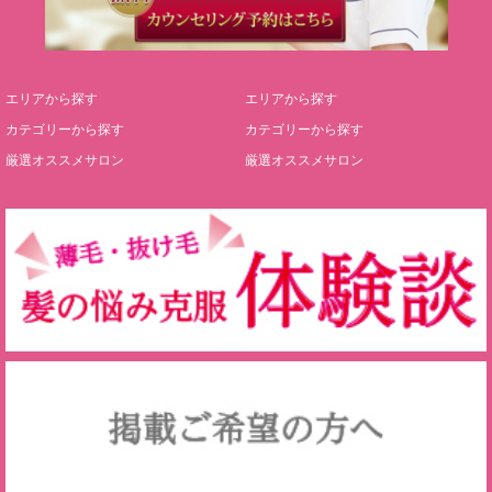
エリアから探す
エリアから探す
カテゴリーから探す
カテゴリーから探す
厳選オススメサロン
厳選オススメサロン