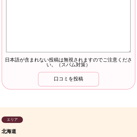
日本語が含まれない投稿は無視されますのでご注意くださ
い。（スパム対策）
エリア
北海道