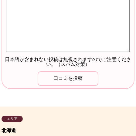
日本語が含まれない投稿は無視されますのでご注意くださ
い。（スパム対策）
エリア
北海道