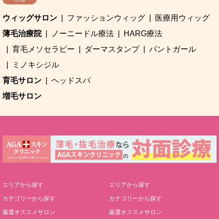
ウィッグサロン
ファッションウィッグ
医療用ウィッグ
薄毛治療院
ノーニードル療法
HARG療法
育毛メソセラピー
ダーマスタンプ
パントガール
ミノキシジル
育毛サロン
ヘッドスパ
増毛サロン
エリアから探す
エリアから探す
カテゴリーから探す
カテゴリーから探す
厳選オススメサロン
厳選オススメサロン