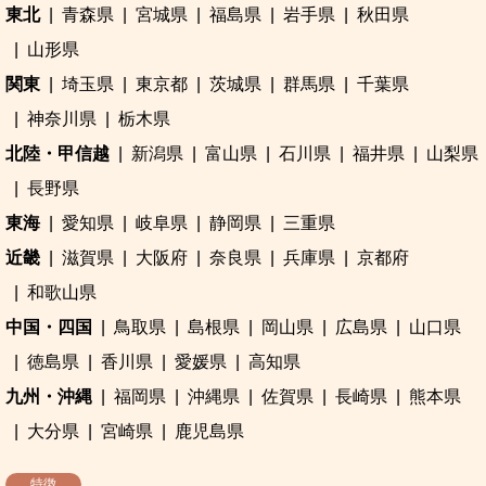
東北
青森県
宮城県
福島県
岩手県
秋田県
山形県
関東
埼玉県
東京都
茨城県
群馬県
千葉県
神奈川県
栃木県
北陸・甲信越
新潟県
富山県
石川県
福井県
山梨県
長野県
東海
愛知県
岐阜県
静岡県
三重県
近畿
滋賀県
大阪府
奈良県
兵庫県
京都府
和歌山県
中国・四国
鳥取県
島根県
岡山県
広島県
山口県
徳島県
香川県
愛媛県
高知県
九州・沖縄
福岡県
沖縄県
佐賀県
長崎県
熊本県
大分県
宮崎県
鹿児島県
特徴