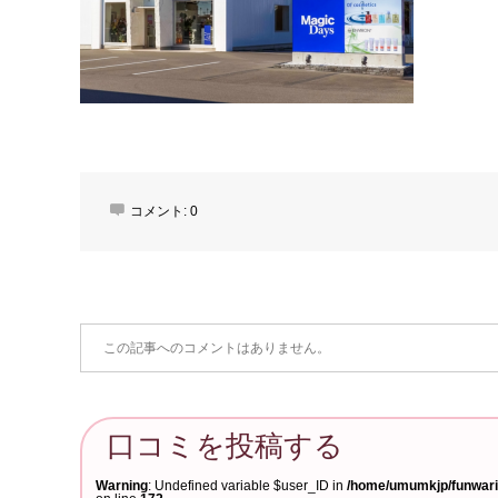
コメント:
0
この記事へのコメントはありません。
口コミを投稿する
Warning
: Undefined variable $user_ID in
/home/umumkjp/funwari-