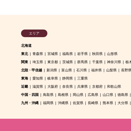
エリア
北海道
東北
青森県
宮城県
福島県
岩手県
秋田県
山形県
関東
埼玉県
東京都
茨城県
群馬県
千葉県
神奈川県
栃
北陸・甲信越
新潟県
富山県
石川県
福井県
山梨県
長野
東海
愛知県
岐阜県
静岡県
三重県
近畿
滋賀県
大阪府
奈良県
兵庫県
京都府
和歌山県
中国・四国
鳥取県
島根県
岡山県
広島県
山口県
徳島県
九州・沖縄
福岡県
沖縄県
佐賀県
長崎県
熊本県
大分県