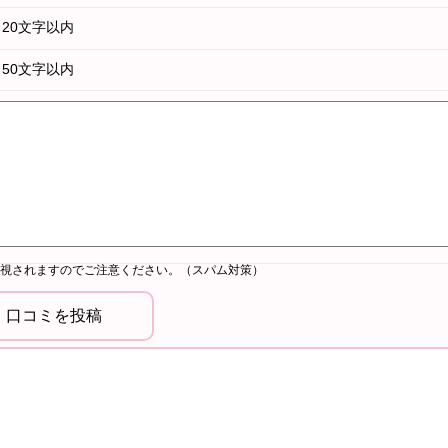
20文字以内
50文字以内
視されますのでご注意ください。（スパム対策）