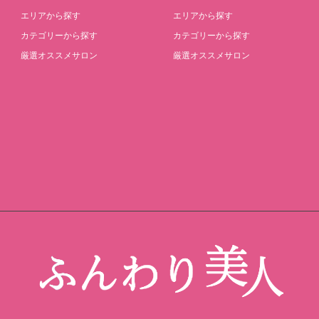
エリアから探す
エリアから探す
カテゴリーから探す
カテゴリーから探す
厳選オススメサロン
厳選オススメサロン