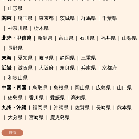
山形県
関東
埼玉県
東京都
茨城県
群馬県
千葉県
神奈川県
栃木県
北陸・甲信越
新潟県
富山県
石川県
福井県
山梨県
長野県
東海
愛知県
岐阜県
静岡県
三重県
近畿
滋賀県
大阪府
奈良県
兵庫県
京都府
和歌山県
中国・四国
鳥取県
島根県
岡山県
広島県
山口県
徳島県
香川県
愛媛県
高知県
九州・沖縄
福岡県
沖縄県
佐賀県
長崎県
熊本県
大分県
宮崎県
鹿児島県
特徴