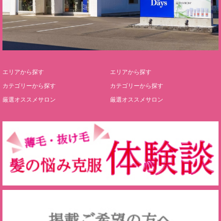
エリアから探す
エリアから探す
カテゴリーから探す
カテゴリーから探す
厳選オススメサロン
厳選オススメサロン