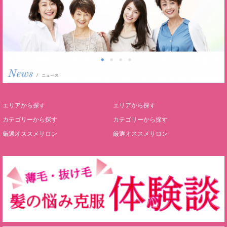
エリアから探す
エリアから探す
カテゴリーから探す
カテゴリーから探す
厳選オススメサロン
厳選オススメサロン