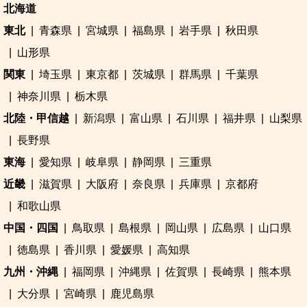
北海道
東北
青森県
宮城県
福島県
岩手県
秋田県
山形県
関東
埼玉県
東京都
茨城県
群馬県
千葉県
神奈川県
栃木県
北陸・甲信越
新潟県
富山県
石川県
福井県
山梨県
長野県
東海
愛知県
岐阜県
静岡県
三重県
近畿
滋賀県
大阪府
奈良県
兵庫県
京都府
和歌山県
中国・四国
鳥取県
島根県
岡山県
広島県
山口県
徳島県
香川県
愛媛県
高知県
九州・沖縄
福岡県
沖縄県
佐賀県
長崎県
熊本県
大分県
宮崎県
鹿児島県