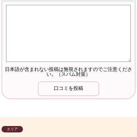
日本語が含まれない投稿は無視されますのでご注意くださ
い。（スパム対策）
エリア