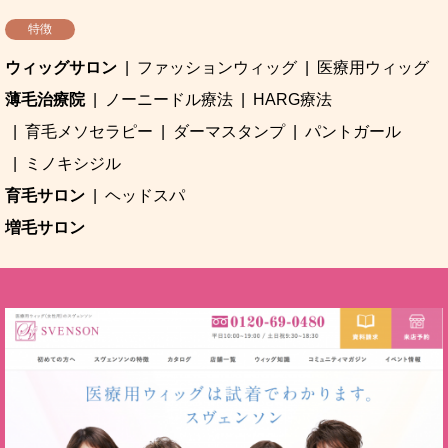
特徴
ウィッグサロン
ファッションウィッグ
医療用ウィッグ
薄毛治療院
ノーニードル療法
HARG療法
育毛メソセラピー
ダーマスタンプ
パントガール
ミノキシジル
育毛サロン
ヘッドスパ
増毛サロン