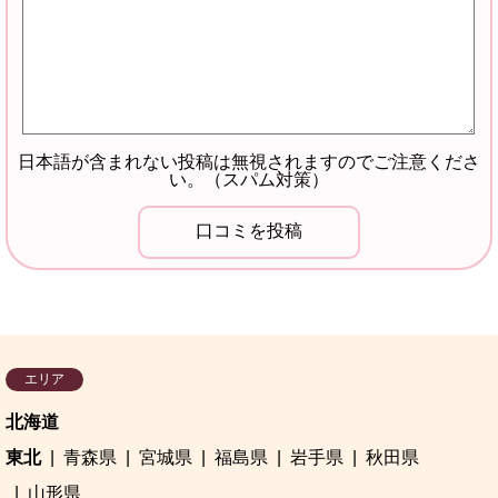
日本語が含まれない投稿は無視されますのでご注意くださ
い。（スパム対策）
エリア
北海道
東北
青森県
宮城県
福島県
岩手県
秋田県
山形県