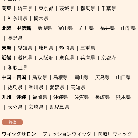
関東
埼玉県
東京都
茨城県
群馬県
千葉県
神奈川県
栃木県
北陸・甲信越
新潟県
富山県
石川県
福井県
山梨県
長野県
東海
愛知県
岐阜県
静岡県
三重県
近畿
滋賀県
大阪府
奈良県
兵庫県
京都府
和歌山県
中国・四国
鳥取県
島根県
岡山県
広島県
山口県
徳島県
香川県
愛媛県
高知県
九州・沖縄
福岡県
沖縄県
佐賀県
長崎県
熊本県
大分県
宮崎県
鹿児島県
特徴
ウィッグサロン
ファッションウィッグ
医療用ウィッグ