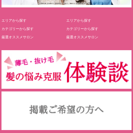
エリアから探す
エリアから探す
カテゴリーから探す
カテゴリーから探す
厳選オススメサロン
厳選オススメサロン