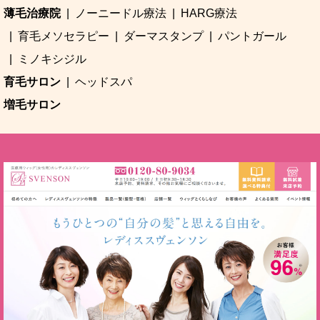
薄毛治療院
ノーニードル療法
HARG療法
育毛メソセラピー
ダーマスタンプ
パントガール
ミノキシジル
育毛サロン
ヘッドスパ
増毛サロン