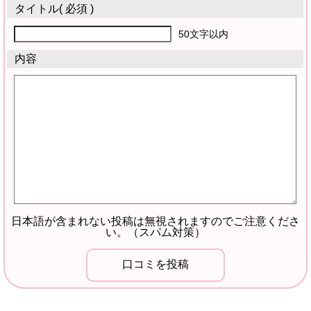
タイトル
( 必須 )
50文字以内
内容
日本語が含まれない投稿は無視されますのでご注意くださ
い。（スパム対策）