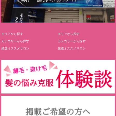
エリアから探す
エリアから探す
カテゴリーから探す
カテゴリーから探す
厳選オススメサロン
厳選オススメサロン