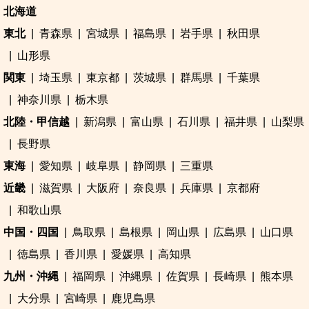
北海道
東北
青森県
宮城県
福島県
岩手県
秋田県
山形県
関東
埼玉県
東京都
茨城県
群馬県
千葉県
神奈川県
栃木県
北陸・甲信越
新潟県
富山県
石川県
福井県
山梨県
長野県
東海
愛知県
岐阜県
静岡県
三重県
近畿
滋賀県
大阪府
奈良県
兵庫県
京都府
和歌山県
中国・四国
鳥取県
島根県
岡山県
広島県
山口県
徳島県
香川県
愛媛県
高知県
九州・沖縄
福岡県
沖縄県
佐賀県
長崎県
熊本県
大分県
宮崎県
鹿児島県