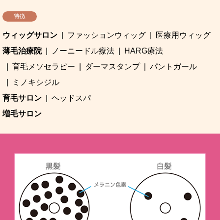
特徴
ウィッグサロン
ファッションウィッグ
医療用ウィッグ
薄毛治療院
ノーニードル療法
HARG療法
育毛メソセラピー
ダーマスタンプ
パントガール
ミノキシジル
育毛サロン
ヘッドスパ
増毛サロン