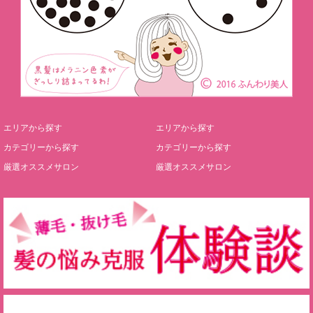
エリアから探す
エリアから探す
カテゴリーから探す
カテゴリーから探す
厳選オススメサロン
厳選オススメサロン