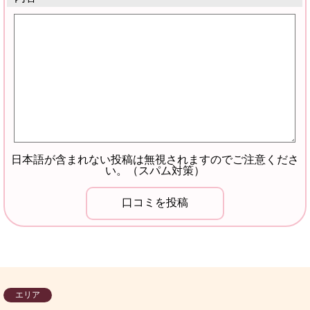
日本語が含まれない投稿は無視されますのでご注意くださ
い。（スパム対策）
エリア