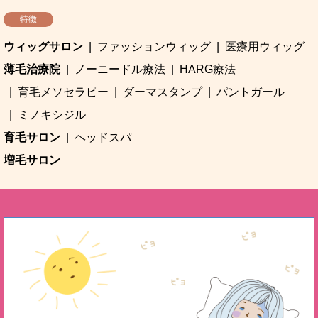
特徴
ウィッグサロン
ファッションウィッグ
医療用ウィッグ
薄毛治療院
ノーニードル療法
HARG療法
育毛メソセラピー
ダーマスタンプ
パントガール
ミノキシジル
育毛サロン
ヘッドスパ
増毛サロン