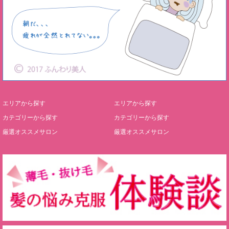
エリアから探す
エリアから探す
カテゴリーから探す
カテゴリーから探す
厳選オススメサロン
厳選オススメサロン