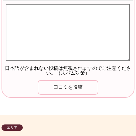
日本語が含まれない投稿は無視されますのでご注意くださ
い。（スパム対策）
エリア