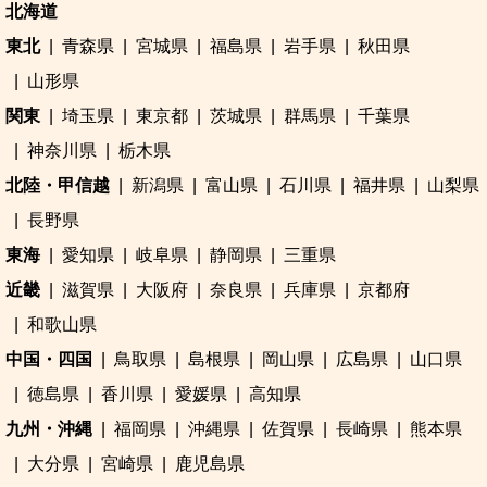
北海道
東北
青森県
宮城県
福島県
岩手県
秋田県
山形県
関東
埼玉県
東京都
茨城県
群馬県
千葉県
神奈川県
栃木県
北陸・甲信越
新潟県
富山県
石川県
福井県
山梨県
長野県
東海
愛知県
岐阜県
静岡県
三重県
近畿
滋賀県
大阪府
奈良県
兵庫県
京都府
和歌山県
中国・四国
鳥取県
島根県
岡山県
広島県
山口県
徳島県
香川県
愛媛県
高知県
九州・沖縄
福岡県
沖縄県
佐賀県
長崎県
熊本県
大分県
宮崎県
鹿児島県