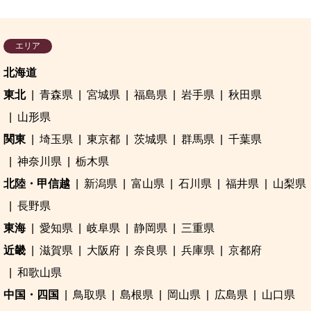
エリア
北海道
東北
青森県
宮城県
福島県
岩手県
秋田県
山形県
関東
埼玉県
東京都
茨城県
群馬県
千葉県
神奈川県
栃木県
北陸・甲信越
新潟県
富山県
石川県
福井県
山梨県
長野県
東海
愛知県
岐阜県
静岡県
三重県
近畿
滋賀県
大阪府
奈良県
兵庫県
京都府
和歌山県
中国・四国
鳥取県
島根県
岡山県
広島県
山口県