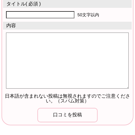
タイトル
( 必須 )
50文字以内
内容
日本語が含まれない投稿は無視されますのでご注意くださ
い。（スパム対策）