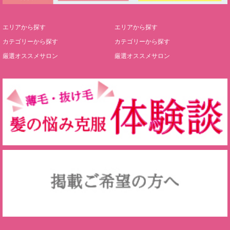
エリアから探す
エリアから探す
カテゴリーから探す
カテゴリーから探す
厳選オススメサロン
厳選オススメサロン