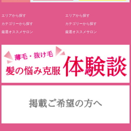
エリアから探す
エリアから探す
カテゴリーから探す
カテゴリーから探す
厳選オススメサロン
厳選オススメサロン