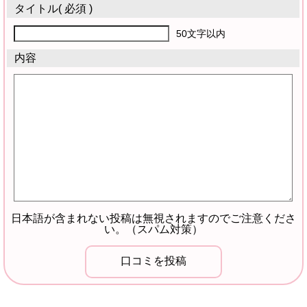
タイトル
( 必須 )
50文字以内
内容
日本語が含まれない投稿は無視されますのでご注意くださ
い。（スパム対策）