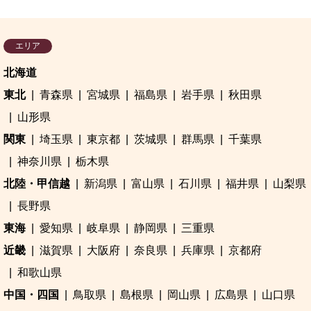
エリア
北海道
東北
青森県
宮城県
福島県
岩手県
秋田県
山形県
関東
埼玉県
東京都
茨城県
群馬県
千葉県
神奈川県
栃木県
北陸・甲信越
新潟県
富山県
石川県
福井県
山梨県
長野県
東海
愛知県
岐阜県
静岡県
三重県
近畿
滋賀県
大阪府
奈良県
兵庫県
京都府
和歌山県
中国・四国
鳥取県
島根県
岡山県
広島県
山口県