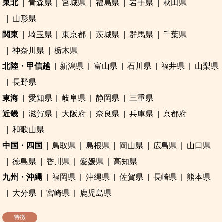
東北
青森県
宮城県
福島県
岩手県
秋田県
山形県
関東
埼玉県
東京都
茨城県
群馬県
千葉県
神奈川県
栃木県
北陸・甲信越
新潟県
富山県
石川県
福井県
山梨県
長野県
東海
愛知県
岐阜県
静岡県
三重県
近畿
滋賀県
大阪府
奈良県
兵庫県
京都府
和歌山県
中国・四国
鳥取県
島根県
岡山県
広島県
山口県
徳島県
香川県
愛媛県
高知県
九州・沖縄
福岡県
沖縄県
佐賀県
長崎県
熊本県
大分県
宮崎県
鹿児島県
特徴