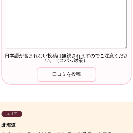
日本語が含まれない投稿は無視されますのでご注意くださ
い。（スパム対策）
エリア
北海道