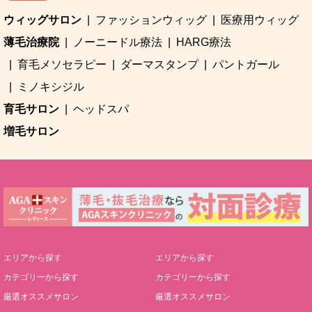
ウィッグサロン
ファッションウィッグ
医療用ウィッグ
薄毛治療院
ノーニードル療法
HARG療法
育毛メソセラピー
ダーマスタンプ
パントガール
ミノキシジル
育毛サロン
ヘッドスパ
増毛サロン
エリアから探す
エリアから探す
カテゴリーから探す
カテゴリーから探す
厳選オススメサロン
厳選オススメサロン