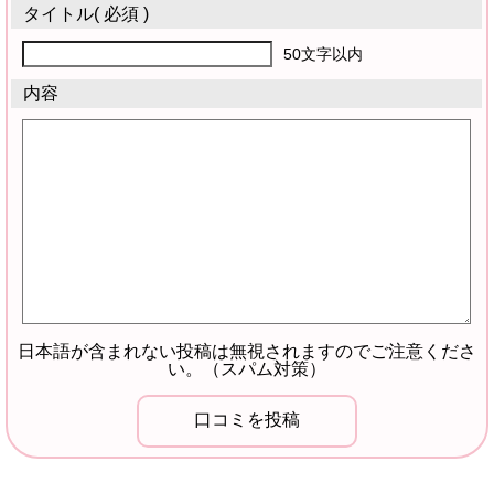
タイトル
( 必須 )
50文字以内
内容
日本語が含まれない投稿は無視されますのでご注意くださ
い。（スパム対策）