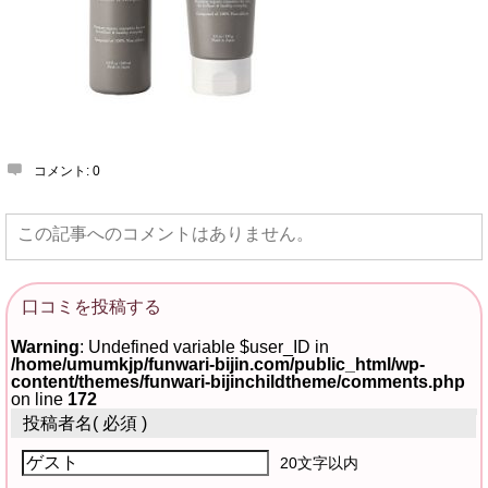
コメント:
0
この記事へのコメントはありません。
口コミを投稿する
Warning
: Undefined variable $user_ID in
/home/umumkjp/funwari-bijin.com/public_html/wp-
content/themes/funwari-bijinchildtheme/comments.php
on line
172
投稿者名
( 必須 )
20文字以内