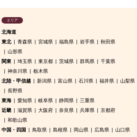
エリア
北海道
東北
青森県
宮城県
福島県
岩手県
秋田県
山形県
関東
埼玉県
東京都
茨城県
群馬県
千葉県
神奈川県
栃木県
北陸・甲信越
新潟県
富山県
石川県
福井県
山梨県
長野県
東海
愛知県
岐阜県
静岡県
三重県
近畿
滋賀県
大阪府
奈良県
兵庫県
京都府
和歌山県
中国・四国
鳥取県
島根県
岡山県
広島県
山口県