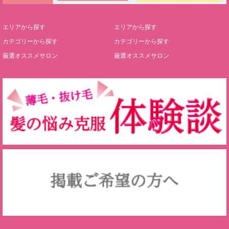
エリアから探す
エリアから探す
カテゴリーから探す
カテゴリーから探す
厳選オススメサロン
厳選オススメサロン