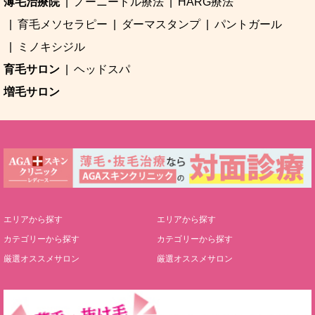
薄毛治療院
ノーニードル療法
HARG療法
育毛メソセラピー
ダーマスタンプ
パントガール
ミノキシジル
育毛サロン
ヘッドスパ
増毛サロン
エリアから探す
エリアから探す
カテゴリーから探す
カテゴリーから探す
厳選オススメサロン
厳選オススメサロン