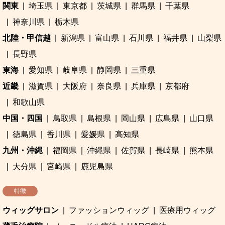
関東
埼玉県
東京都
茨城県
群馬県
千葉県
神奈川県
栃木県
北陸・甲信越
新潟県
富山県
石川県
福井県
山梨県
長野県
東海
愛知県
岐阜県
静岡県
三重県
近畿
滋賀県
大阪府
奈良県
兵庫県
京都府
和歌山県
中国・四国
鳥取県
島根県
岡山県
広島県
山口県
徳島県
香川県
愛媛県
高知県
九州・沖縄
福岡県
沖縄県
佐賀県
長崎県
熊本県
大分県
宮崎県
鹿児島県
特徴
ウィッグサロン
ファッションウィッグ
医療用ウィッグ