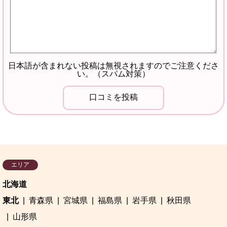
日本語が含まれない投稿は無視されますのでご注意くださ
い。（スパム対策）
エリア
北海道
東北
青森県
宮城県
福島県
岩手県
秋田県
山形県