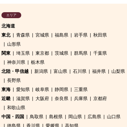
エリア
北海道
東北
青森県
宮城県
福島県
岩手県
秋田県
山形県
関東
埼玉県
東京都
茨城県
群馬県
千葉県
神奈川県
栃木県
北陸・甲信越
新潟県
富山県
石川県
福井県
山梨県
長野県
東海
愛知県
岐阜県
静岡県
三重県
近畿
滋賀県
大阪府
奈良県
兵庫県
京都府
和歌山県
中国・四国
鳥取県
島根県
岡山県
広島県
山口県
徳島県
香川県
愛媛県
高知県