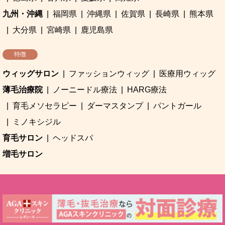
九州・沖縄
福岡県
沖縄県
佐賀県
長崎県
熊本県
大分県
宮崎県
鹿児島県
特徴
ウィッグサロン
ファッションウィッグ
医療用ウィッグ
薄毛治療院
ノーニードル療法
HARG療法
育毛メソセラピー
ダーマスタンプ
パントガール
ミノキシジル
育毛サロン
ヘッドスパ
増毛サロン