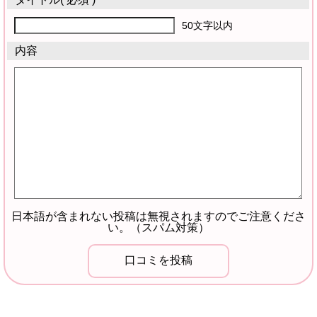
50文字以内
内容
日本語が含まれない投稿は無視されますのでご注意くださ
い。（スパム対策）