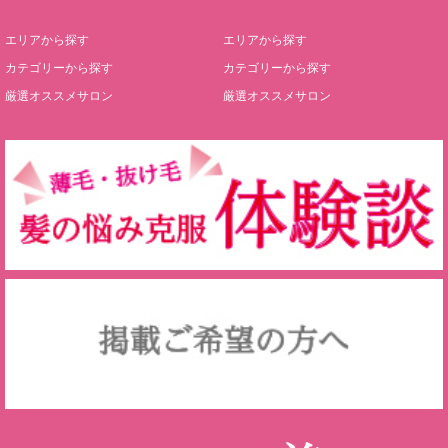
エリアから探す
エリアから探す
カテゴリーから探す
カテゴリーから探す
厳選オススメサロン
厳選オススメサロン