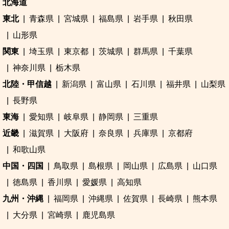
北海道
東北
青森県
宮城県
福島県
岩手県
秋田県
山形県
関東
埼玉県
東京都
茨城県
群馬県
千葉県
神奈川県
栃木県
北陸・甲信越
新潟県
富山県
石川県
福井県
山梨県
長野県
東海
愛知県
岐阜県
静岡県
三重県
近畿
滋賀県
大阪府
奈良県
兵庫県
京都府
和歌山県
中国・四国
鳥取県
島根県
岡山県
広島県
山口県
徳島県
香川県
愛媛県
高知県
九州・沖縄
福岡県
沖縄県
佐賀県
長崎県
熊本県
大分県
宮崎県
鹿児島県