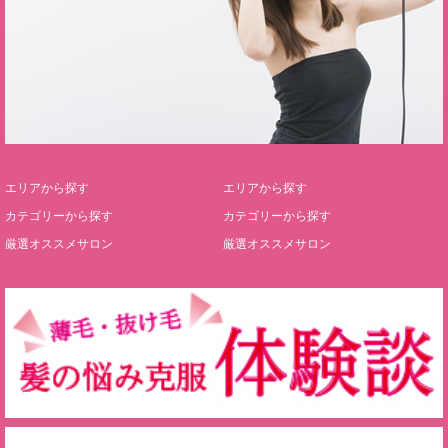
エリアから探す
エリアから探す
カテゴリーから探す
カテゴリーから探す
厳選オススメサロン
厳選オススメサロン