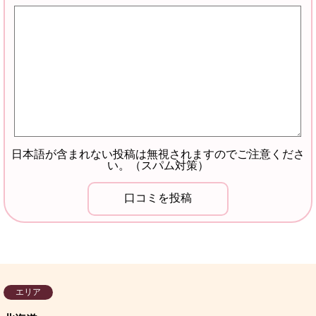
日本語が含まれない投稿は無視されますのでご注意くださ
い。（スパム対策）
エリア