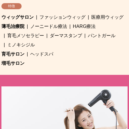
特徴
ウィッグサロン
ファッションウィッグ
医療用ウィッグ
薄毛治療院
ノーニードル療法
HARG療法
育毛メソセラピー
ダーマスタンプ
パントガール
ミノキシジル
育毛サロン
ヘッドスパ
増毛サロン