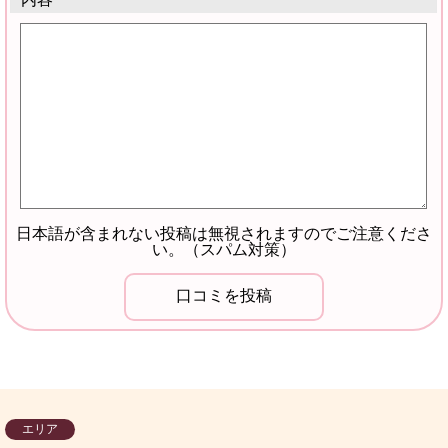
日本語が含まれない投稿は無視されますのでご注意くださ
い。（スパム対策）
エリア