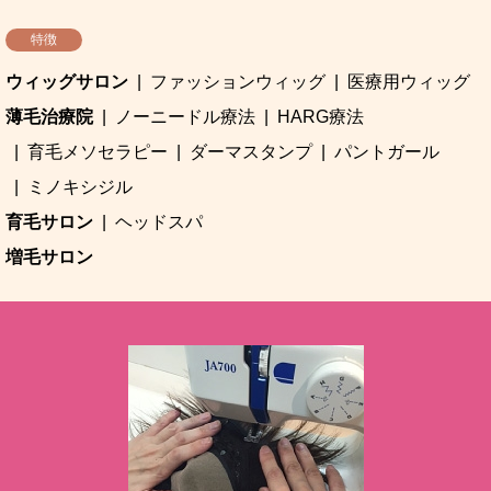
特徴
ウィッグサロン
ファッションウィッグ
医療用ウィッグ
薄毛治療院
ノーニードル療法
HARG療法
育毛メソセラピー
ダーマスタンプ
パントガール
ミノキシジル
育毛サロン
ヘッドスパ
増毛サロン