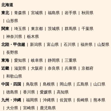
北海道
東北
青森県
宮城県
福島県
岩手県
秋田県
山形県
関東
埼玉県
東京都
茨城県
群馬県
千葉県
神奈川県
栃木県
北陸・甲信越
新潟県
富山県
石川県
福井県
山梨県
長野県
東海
愛知県
岐阜県
静岡県
三重県
近畿
滋賀県
大阪府
奈良県
兵庫県
京都府
和歌山県
中国・四国
鳥取県
島根県
岡山県
広島県
山口県
徳島県
香川県
愛媛県
高知県
九州・沖縄
福岡県
沖縄県
佐賀県
長崎県
熊本県
大分県
宮崎県
鹿児島県