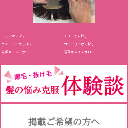
エリアから探す
エリアから探す
カテゴリーから探す
カテゴリーから探す
厳選オススメサロン
厳選オススメサロン